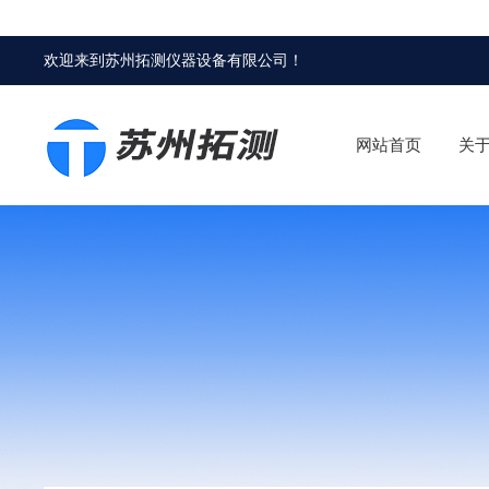
欢迎来到
苏州拓测仪器设备有限公司
！
网站首页
关