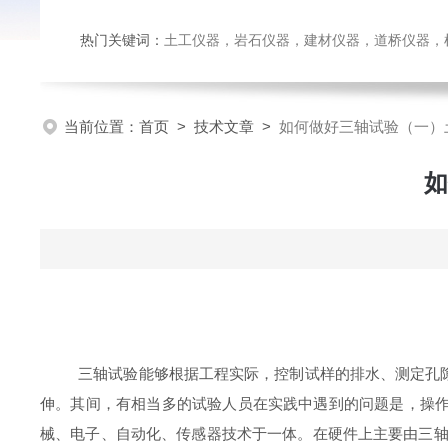
热门关键词：
土工仪器，岩石仪器，建材仪器，道桥仪器，检测
当前位置：
首页
>
技术文章
>
如何做好三轴试验（一）
如
三轴试验能够根据工程实际，控制试样的排水、测定孔
伸。其间
，有相当多的试验人员在实践中遇到的问题是，操
械、电子、自动化、传感器技术于一体。在硬件上主要由三轴