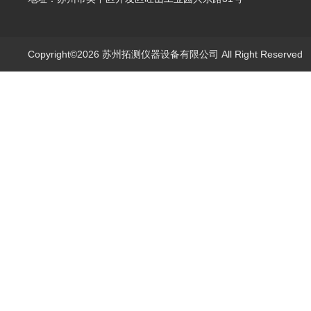
Copyright©2026 苏州拓测仪器设备有限公司 All Right Reserve