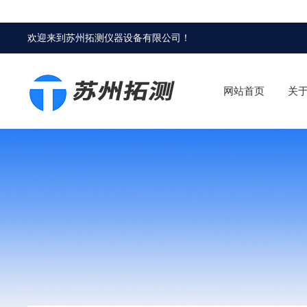
欢迎来到
苏州拓测仪器设备有限公司
！
网站首页
关