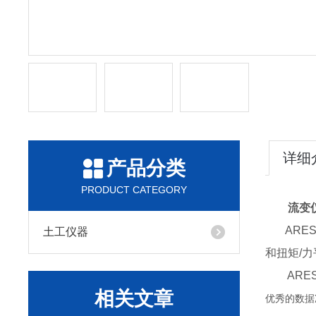
详细
产品分类
PRODUCT CATEGORY
流变
ARES
土工仪器
和扭矩/
ARES
相关文章
优秀的数据