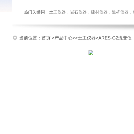
热门关键词：
土工仪器，岩石仪器，建材仪器，道桥仪器，检测
当前位置：
首页
>
产品中心
>>
土工仪器
>ARES-G2流变仪