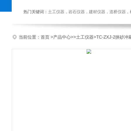
热门关键词：
土工仪器，岩石仪器，建材仪器，道桥仪器，检测
当前位置：
首页
>
产品中心
>>
土工仪器
>TC-ZXJ-2挟砂