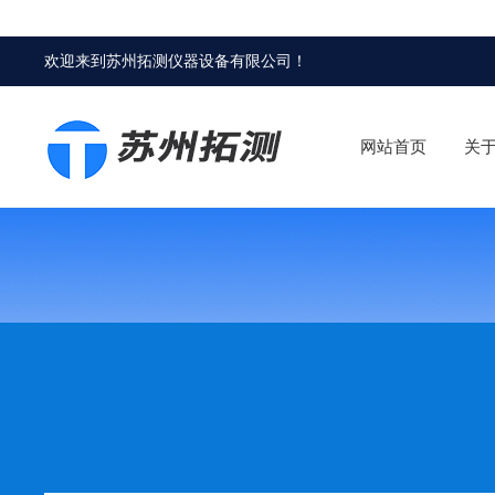
欢迎来到
苏州拓测仪器设备有限公司
！
网站首页
关