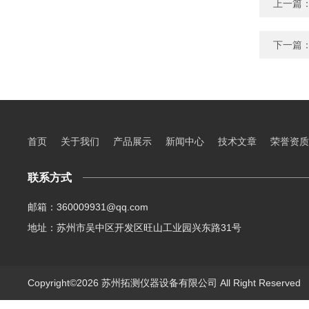
上一篇
下一篇
首页
关于我们
产品展示
新闻中心
技术文章
荣誉资质
联系方式
邮箱：360009931@qq.com
地址：苏州市吴中区开发区旺山工业园兴东路31号
Copyright©2026 苏州拓测仪器设备有限公司 All Right Reserve