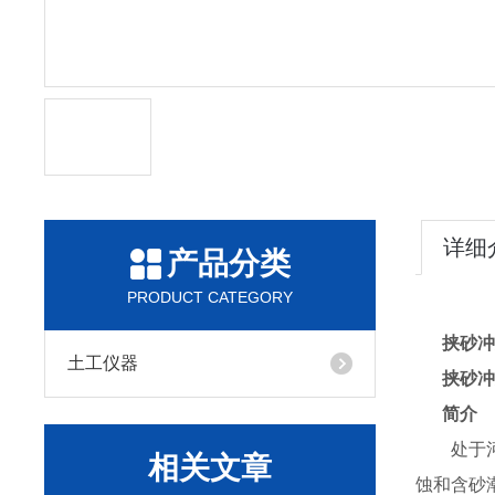
详细
产品分类
PRODUCT CATEGORY
挟砂冲
土工仪器
挟砂冲
简介
处于河口
相关文章
蚀和含砂