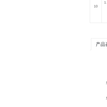
10
产品