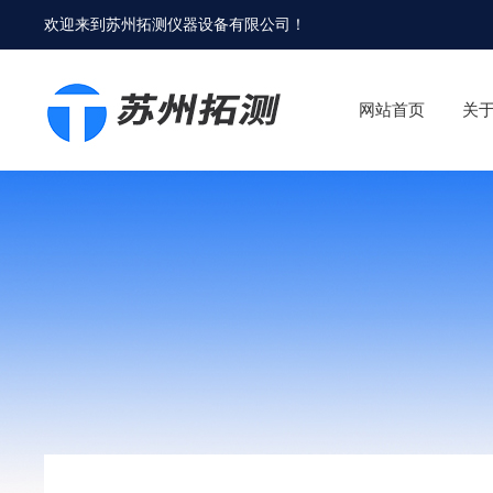
欢迎来到
苏州拓测仪器设备有限公司
！
网站首页
关