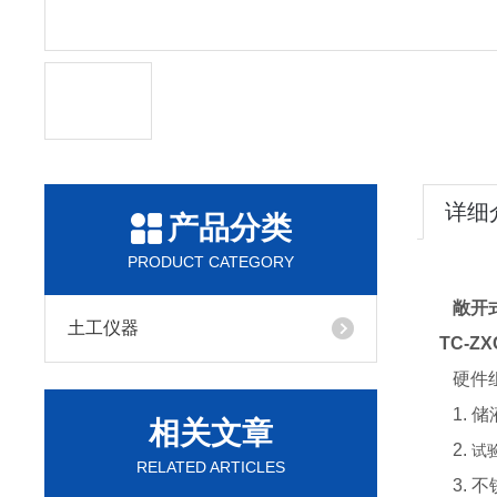
详细
产品分类
PRODUCT CATEGORY
敞开
土工仪器
TC-ZX
硬件组
1. 储液
相关文章
2.
试
RELATED ARTICLES
3. 不