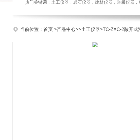
热门关键词：
土工仪器，岩石仪器，建材仪器，道桥仪器，检测
当前位置：
首页
>
产品中心
>>
土工仪器
>TC-ZXC-2敞