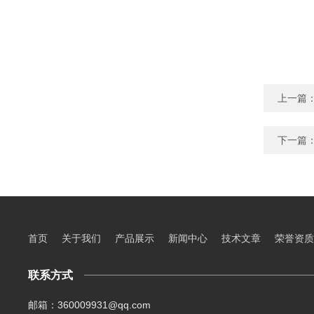
上一篇
下一篇
首页
关于我们
产品展示
新闻中心
技术文章
荣誉资质
联系方式
邮箱：360009931@qq.com