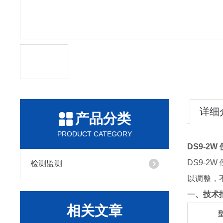
详细
产品分类
PRODUCT CATEGORY
DS9-2
DS9-2
检测监测
以调整，
一
、技术
相关文章