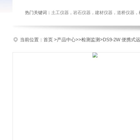
热门关键词：
土工仪器，岩石仪器，建材仪器，道桥仪器，检测
当前位置：
首页
>
产品中心
>>
检测监测
>DS9-2W 便携