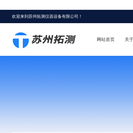
欢迎来到
苏州拓测仪器设备有限公司
！
网站首页
关