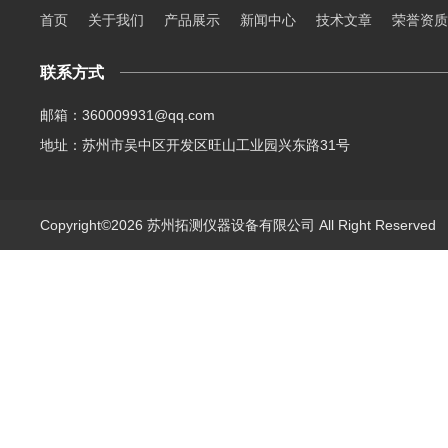
首页
关于我们
产品展示
新闻中心
技术文章
荣誉资质
联系方式
邮箱：360009931@qq.com
地址：苏州市吴中区开发区旺山工业园兴东路31号
Copyright©2026 苏州拓测仪器设备有限公司 All Right Reserve