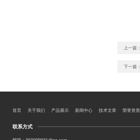
上一篇
下一篇
首页
关于我们
产品展示
新闻中心
技术文章
荣誉资质
联系方式