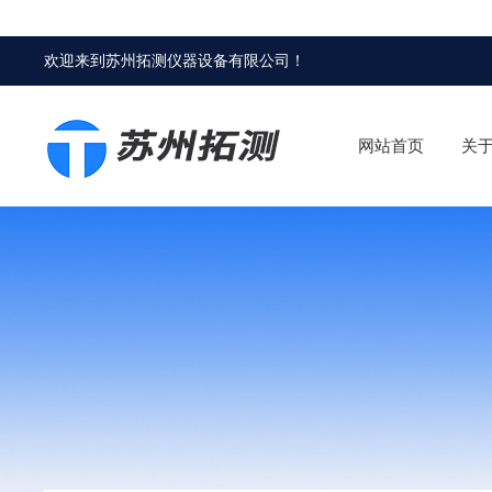
欢迎来到
苏州拓测仪器设备有限公司
！
网站首页
关