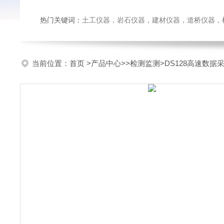
热门关键词：
土工仪器，岩石仪器，建材仪器，道桥仪器，检测
当前位置：
首页
>
产品中心
>>
检测监测
>DS128高速数据采