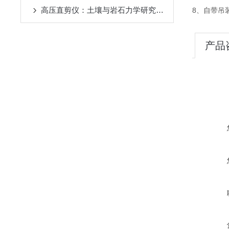
高压直剪仪：土壤与岩石力学研究中的核心工具
8、自带吊
产品