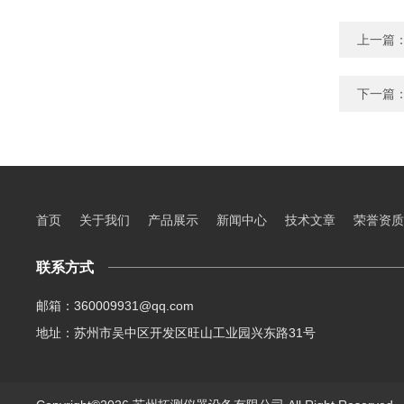
上一篇
下一篇
首页
关于我们
产品展示
新闻中心
技术文章
荣誉资质
联系方式
邮箱：360009931@qq.com
地址：苏州市吴中区开发区旺山工业园兴东路31号