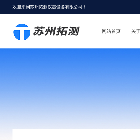
欢迎来到
苏州拓测仪器设备有限公司
！
网站首页
关