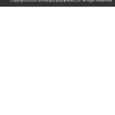
Copyright©2026 苏州拓测仪器设备有限公司 All Right Reserve