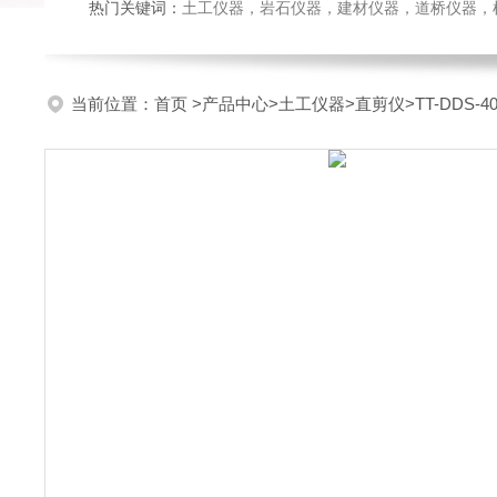
热门关键词：
土工仪器，岩石仪器，建材仪器，道桥仪器，检测
当前位置：
首页
>
产品中心
>
土工仪器
>
直剪仪
>TT-DDS