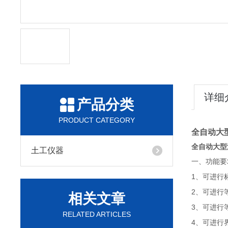
详细
产品分类
PRODUCT CATEGORY
全自动大
全自动大型
土工仪器
一、功能要
1、可进行
2、可进行
相关文章
3、可进行
RELATED ARTICLES
4、可进行