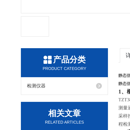
产品分类
PRODUCT CATEGORY
静态
静态
检测仪器
1、
TZT
测量
相关文章
采样
RELATED ARTICLES
程检