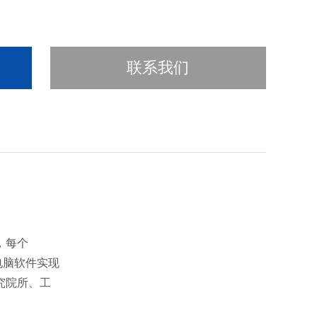
联系我们
道，每个
电脑软件实现
究院所、工