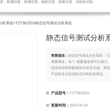
检测仪器，检测仪器，物探仪器，勘察仪器，试验机试验箱，整体方案
分析系统
>TZT3822EN静态信号测试分析系统
静态信号测试分析
简要描述：
静态信号测试分析系统：TZT
测量通道，每个 测量通道都可以测力、
现采样控制和数据的分析等功能。系
产品研发过程的静态结构性能测试。
产品型号：
TZT3822EN
更新时间：
2024-04-18