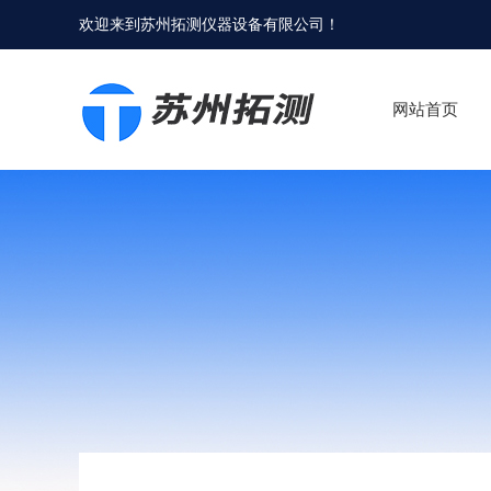
欢迎来到
苏州拓测仪器设备有限公司
！
网站首页