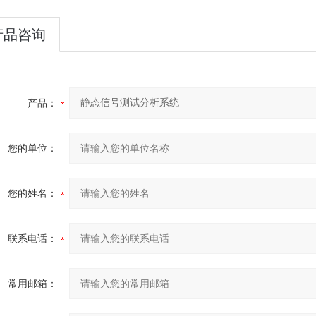
产品咨询
产品：
您的单位：
您的姓名：
联系电话：
常用邮箱：