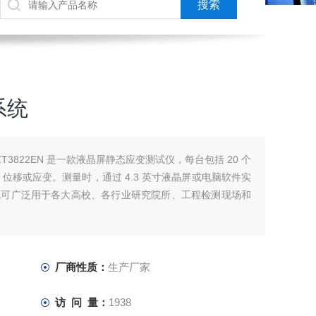
系统
3822EN 是一款液晶屏静态应变测试仪，每台包括 20 个
位移或应变。测量时，通过 4.3 英寸液晶屏或电脑软件实
统可广泛用于各大高校、各行业研究院所、工程检测现场和
厂商性质：
生产厂家
访 问 量：
1938