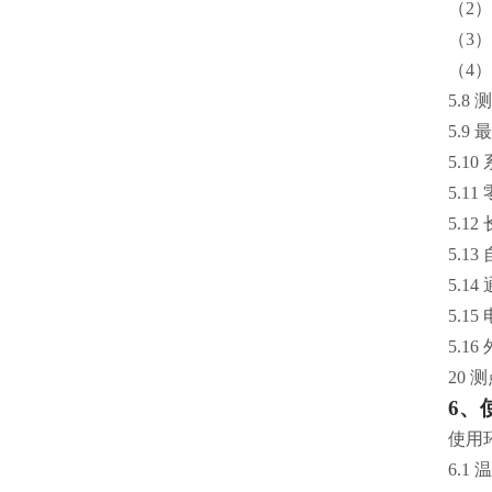
（2）
（3）
（4
5.8
5.9
5.1
5.1
5.1
5.1
5.1
5.1
5.1
20
6、
使用环
6.1