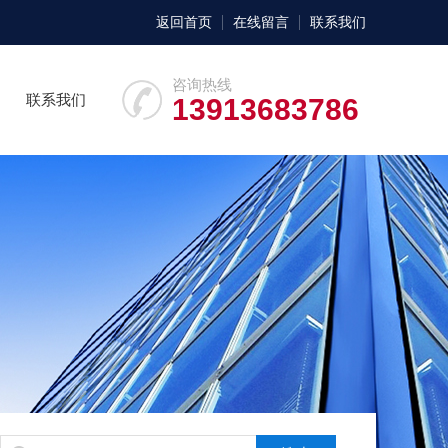
返回首页
在线留言
联系我们
咨询热线
联系我们
13913683786