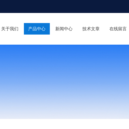
关于我们
产品中心
新闻中心
技术文章
在线留言