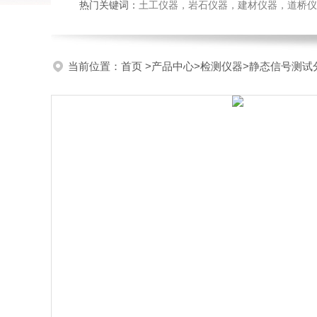
热门关键词：
土工仪器，岩石仪器，建材仪器，道桥仪器，
当前位置：
首页
>
产品中心
>
检测仪器
>
静态信号测试