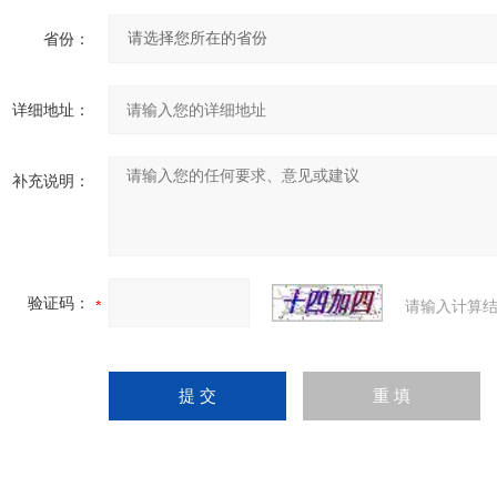
省份：
详细地址：
补充说明：
验证码：
请输入计算结