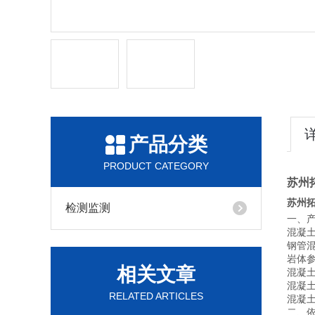
产品分类
PRODUCT CATEGORY
苏州
苏州拓
检测监测
一、
混凝
钢管
岩体
相关文章
混凝
混凝
RELATED ARTICLES
混凝
二、