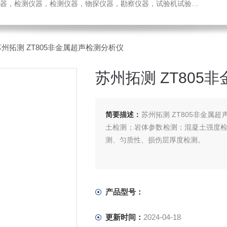
检测仪器，检测仪器，物探仪器，勘察仪器，试验机试验箱，整体方案
苏州拓测 ZT805非金属超声检测分析仪
苏州拓测 ZT805
简要描述：
苏州拓测 ZT805非金
土检测；岩体参数检测；混凝土强度
测、匀质性、损伤层厚度检测。
产品型号：
更新时间：
2024-04-18