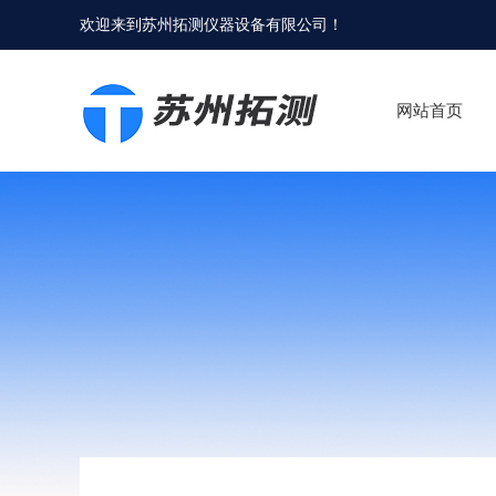
欢迎来到
苏州拓测仪器设备有限公司
！
网站首页