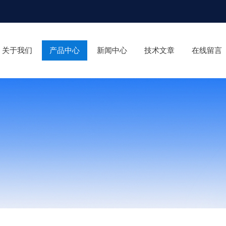
关于我们
产品中心
新闻中心
技术文章
在线留言