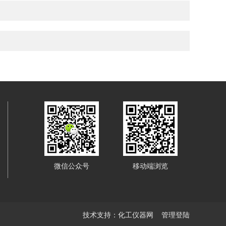
微信公众号
移动端浏览
技术支持：
化工仪器网
管理登陆