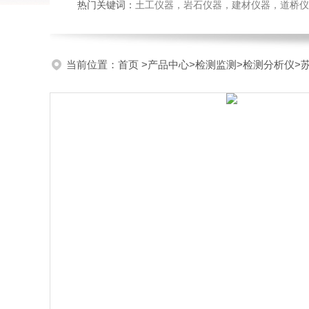
热门关键词：
土工仪器，岩石仪器，建材仪器，道桥仪器，
当前位置：
首页
>
产品中心
>
检测监测
>
检测分析仪
>