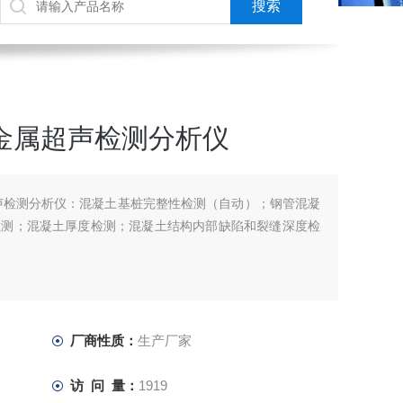
非金属超声检测分析仪
属超声检测分析仪：混凝土基桩完整性检测（自动）；钢管混凝
检测；混凝土厚度检测；混凝土结构内部缺陷和裂缝深度检
厂商性质：
生产厂家
访 问 量：
1919