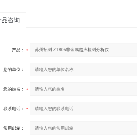
产品咨询
产品：
您的单位：
您的姓名：
联系电话：
常用邮箱：