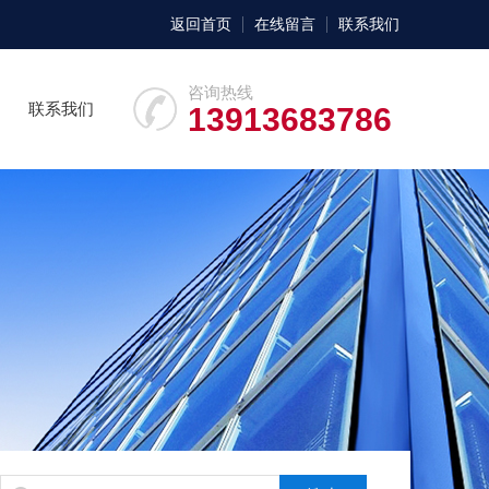
返回首页
在线留言
联系我们
咨询热线
联系我们
13913683786