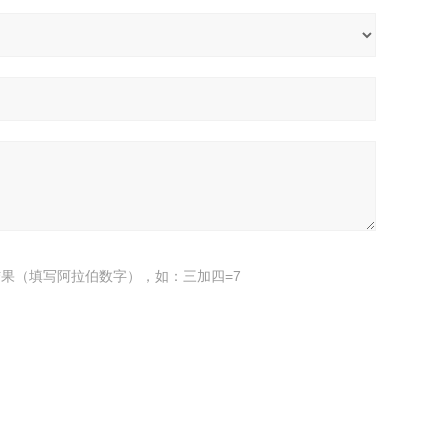
果（填写阿拉伯数字），如：三加四=7