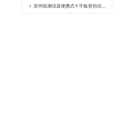
苏州拓测仪器便携式十字板剪切仪说明书