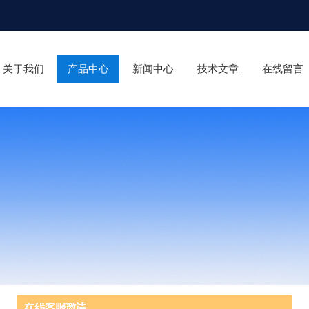
关于我们
产品中心
新闻中心
技术文章
在线留言