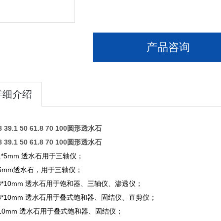
产品咨询
详细介绍
 39.1 50 61.8 70 100圆形透水石
 39.1 50 61.8 70 100圆形透水石
.1*5mm 透水石用于三轴仪；
*5mm透水石，用于三轴仪；
.8*10mm 透水石用于饱和器、三轴仪、渗透仪；
.8*10mm 透水石用于叠式饱和器、固结仪、直剪仪；
*10mm 透水石用于叠式饱和器、固结仪；