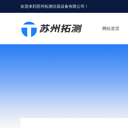
欢迎来到
苏州拓测仪器设备有限公司
！
网站首页