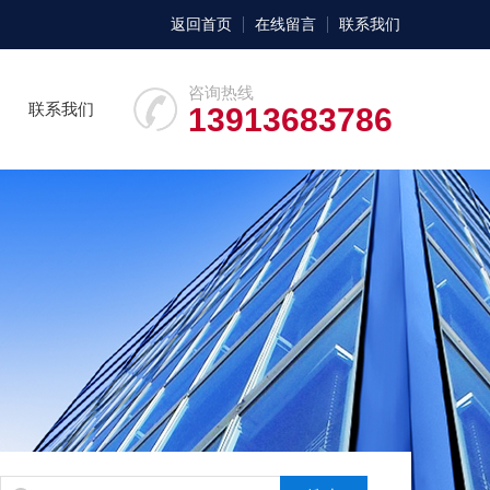
返回首页
在线留言
联系我们
咨询热线
联系我们
13913683786