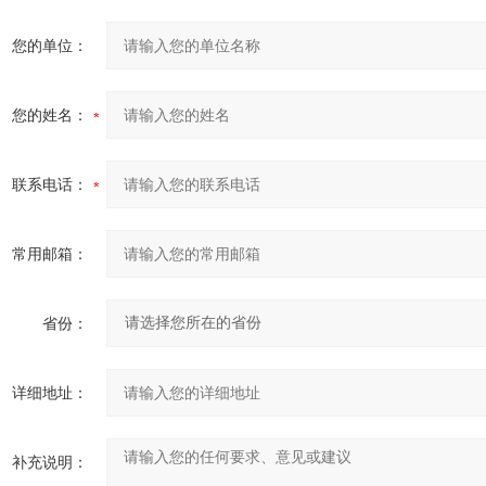
您的单位：
您的姓名：
联系电话：
常用邮箱：
省份：
详细地址：
补充说明：