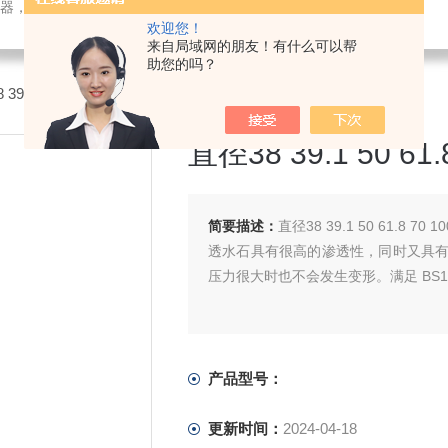
检测仪器，检测仪器，物探仪器，勘察仪器，试验机试验箱，整体方案
欢迎您！
来自局域网的朋友！有什么可以帮
助您的吗？
 39.1 50 61.8 70 100圆形透水石
直径38 39.1 50 6
简要描述：
直径38 39.1 50 61.8 70
透水石具有很高的渗透性，同时又具
压力很大时也不会发生变形。满足 BS137
产品型号：
更新时间：
2024-04-18