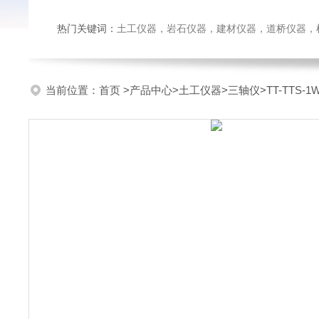
热门关键词：
土工仪器，岩石仪器，建材仪器，道桥仪器，检测
当前位置：
首页
>
产品中心
>
土工仪器
>
三轴仪
>TT-TTS