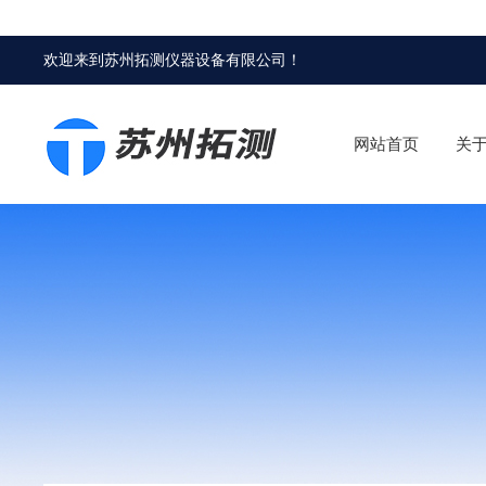
欢迎来到
苏州拓测仪器设备有限公司
！
网站首页
关