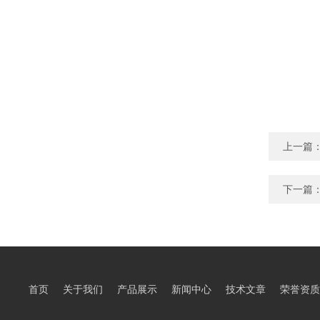
上一篇
下一篇
首页
关于我们
产品展示
新闻中心
技术文章
荣誉资质