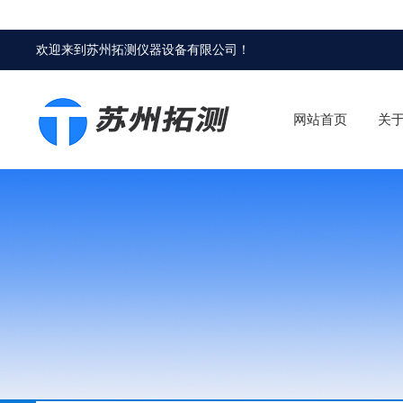
欢迎来到
苏州拓测仪器设备有限公司
！
网站首页
关