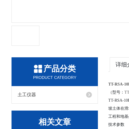
详细
产品分类
PRODUCT CATEGORY
TT-RSA-
（型号：
TT
土工仪器
TT-RS
坡土体在滑
工程和地基
相关文章
技术参数