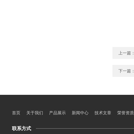
上一篇
下一篇
首页
关于我们
产品展示
新闻中心
技术文章
荣誉资质
联系方式