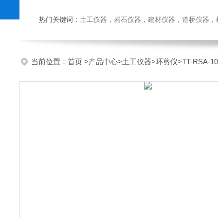
热门关键词：
土工仪器，岩石仪器，建材仪器，道桥仪器，检测
当前位置：
首页
>
产品中心
>
土工仪器
>
环剪仪
>TT-RSA