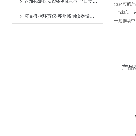
苏州拓测仪器设备有限公司全自动伺服控制环剪仪
适及时的产
“诚信、专
液晶微控环剪仪-苏州拓测仪器设备有限公司
一起推动中
产品