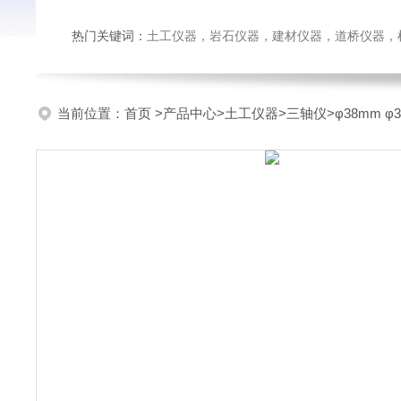
热门关键词：
土工仪器，岩石仪器，建材仪器，道桥仪器，检测
当前位置：
首页
>
产品中心
>
土工仪器
>
三轴仪
>φ38mm 