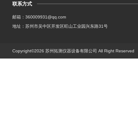
联系方式
邮箱：360009931@qq.com
地址：苏州市吴中区开发区旺山工业园兴东路31号
Copyright©2026 苏州拓测仪器设备有限公司 All Right Reserve