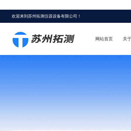
欢迎来到
苏州拓测仪器设备有限公司
！
网站首页
关