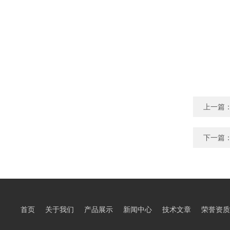
上一篇
下一篇
首页
关于我们
产品展示
新闻中心
技术文章
荣誉资质