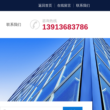
返回首页
在线留言
联系我们
咨询热线
联系我们
13913683786