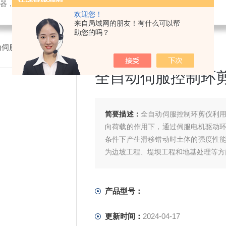
检测仪器，检测仪器，物探仪器，勘察仪器，试验机试验箱，整体方案
欢迎您！
来自局域网的朋友！有什么可以帮
助您的吗？
动伺服控制环剪仪
全自动伺服控制环
简要描述：
全自动伺服控制环剪仪利
向荷载的作用下，通过伺服电机驱动
条件下产生滑移错动时土体的强度性
为边坡工程、堤坝工程和地基处理等方
产品型号：
更新时间：
2024-04-17