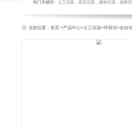
热门关键词：
土工仪器，岩石仪器，建材仪器，道桥仪器，
当前位置：
首页
>
产品中心
>
土工仪器
>
环剪仪
>全自