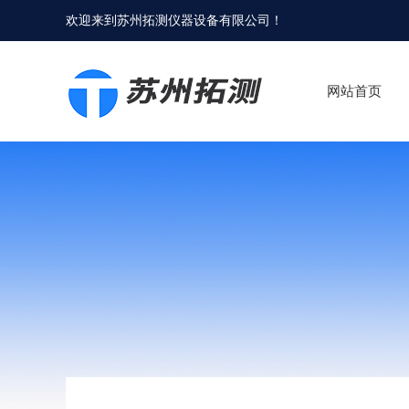
欢迎来到
苏州拓测仪器设备有限公司
！
网站首页