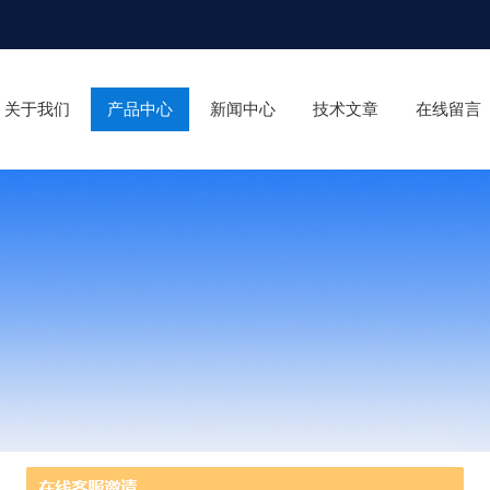
关于我们
产品中心
新闻中心
技术文章
在线留言