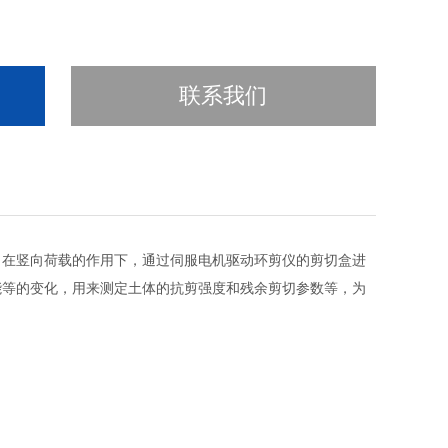
联系我们
，在竖向荷载的作用下，通过伺服电机驱动环剪仪的剪切盒进
能等的变化，用来测定土体的抗剪强度和残余剪切参数等，为