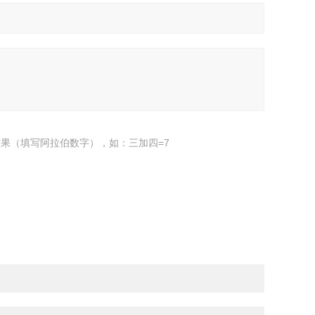
果（填写阿拉伯数字），如：三加四=7