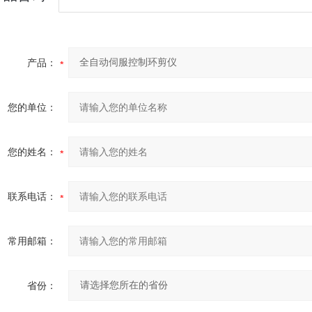
产品：
您的单位：
您的姓名：
联系电话：
常用邮箱：
省份：