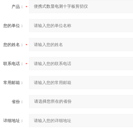
产品：
您的单位：
您的姓名：
联系电话：
常用邮箱：
省份：
详细地址：