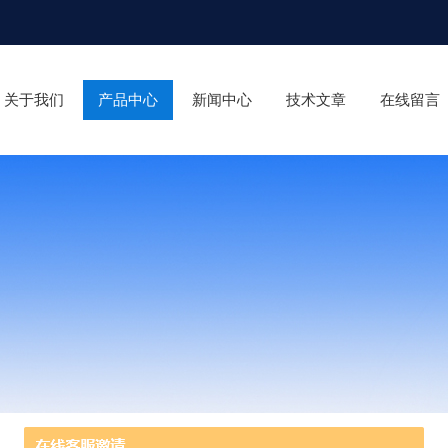
关于我们
产品中心
新闻中心
技术文章
在线留言