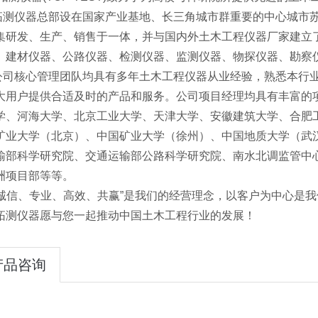
仪器总部设在国家产业基地、长三角城市群重要的中心城市苏
集研发、生产、销售于一体，并与国内外土木工程仪器厂家建立
、建材仪器、公路仪器、检测仪器、监测仪器、物探仪器、勘察
核心管理团队均具有多年土木工程仪器从业经验，熟悉本行业
大用户提供合适及时的产品和服务。公司项目经理均具有丰富的
学、河海大学、北京工业大学、天津大学、安徽建筑大学、合肥
矿业大学（北京）、
中国矿业大学（徐州）、中国地质大学（武
输部科学研究院、交通运输部公路科学研究院、南水北调监管中
洲项目部等等。
信、专业、高效、共赢”是我们的经营理念，以客户为中心是我
拓测仪器愿与您一起推动中国土木工程行业的发展！
产品咨询