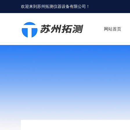
欢迎来到
苏州拓测仪器设备有限公司
！
网站首页