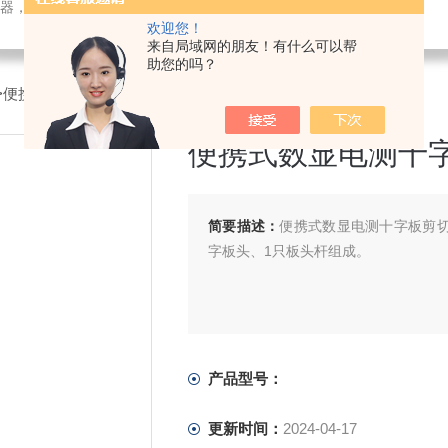
检测仪器，检测仪器，物探仪器，勘察仪器，试验机试验箱，整体方案
欢迎您！
来自局域网的朋友！有什么可以帮
助您的吗？
>便携式数显电测十字板剪切仪
便携式数显电测十
简要描述：
便携式数显电测十字板剪切
字板头、1只板头杆组成。
产品型号：
更新时间：
2024-04-17