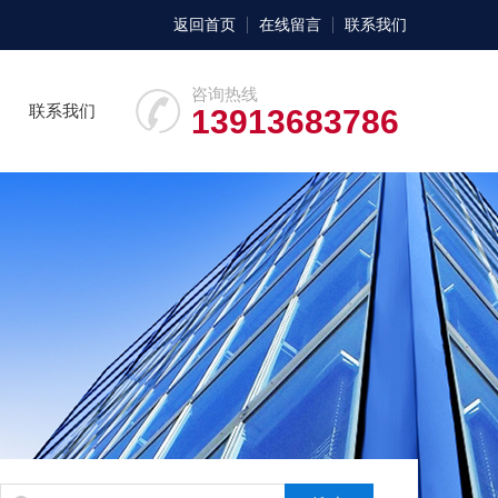
返回首页
在线留言
联系我们
咨询热线
联系我们
13913683786