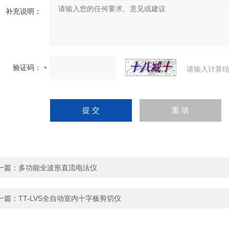
补充说明：
验证码：
请输入计算结
一篇：
多功能全波形直流电法仪
一篇：
TT-LVS全自动室内十字板剪切仪