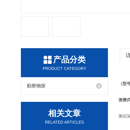
产品分类
PRODUCT CATEGORY
（型号
勘察物探
便携
相关文章
测试深
RELATED ARTICLES