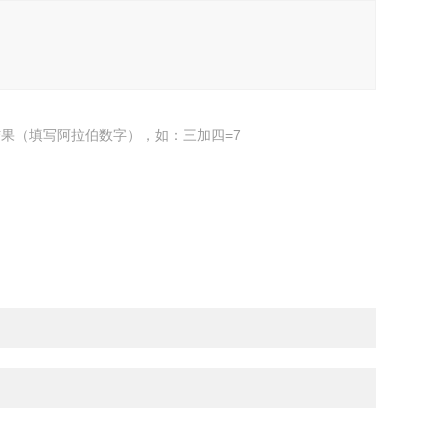
果（填写阿拉伯数字），如：三加四=7