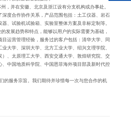
州，并在安徽、北京及浙江设有分支机构或办事处。
了深度合作协作关系，产品范围包括：土工仪器、岩石
仪器、试验机试验箱、实验室整体方案及非标定制等。
的发展趋势和特点，能够以用户的实际需要为基础，
项目运营管理经验，服务过的客户包括：清华大学、同
工业大学、深圳大学、北方工业大学、绍兴文理学院、
汉）、
太原理工大学、西安交通大学、敦煌研究院、交
心、中国地质科学院、中国恩菲海外项目部及新时代控
们的服务宗旨。我们期待并珍惜每一次与您合作的机