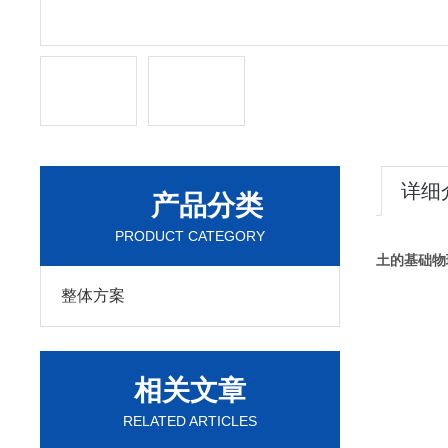
详细
产品分类
PRODUCT CATEGORY
土的基础物
整体方案
相关文章
RELATED ARTICLES