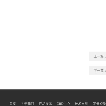
上一篇
下一篇
首页
关于我们
产品展示
新闻中心
技术文章
荣誉资质