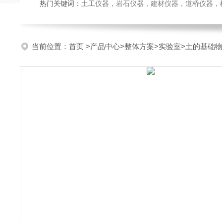
热门关键词：
土工仪器，岩石仪器，建材仪器，道桥仪器，检测
当前位置：
首页
>
产品中心
>
整体方案
>
实验室
>土的基础