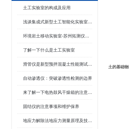
土工实验室的构成及应用
浅谈集成式新型土工智能化实验室建设
环境岩土移动实验室-苏州拓测仪器设备有限公司
了解一下什么是土工实验室
滑管仪是新型预拌混凝土性能测试装置
土的基础物
自动渗透仪：突破渗透性检测的边界
来了解一下电热鼓风干燥箱的注意事项是什么
固结仪的注意事项和维护保养
地应力解除法地应力测量原理及技术之空心包体应力计结构