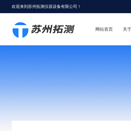
欢迎来到
苏州拓测仪器设备有限公司
！
网站首页
关