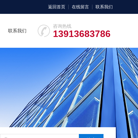
返回首页
在线留言
联系我们
咨询热线
联系我们
13913683786