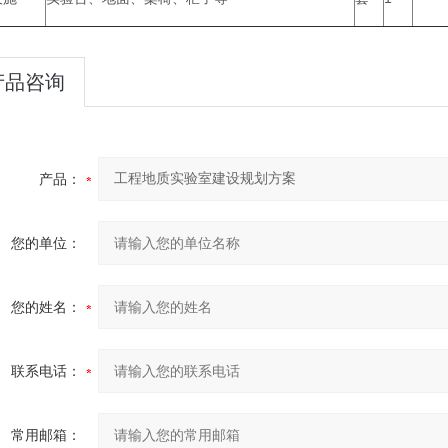
产品咨询
产品：
您的单位：
您的姓名：
联系电话：
常用邮箱：