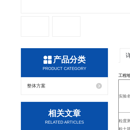
产品分类
PRODUCT CATEGORY
工程
整体方案
实验
相关文章
粒度测
RELATED ARTICLES
粒土