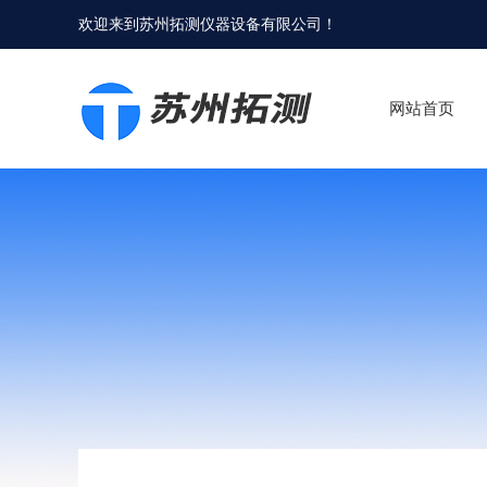
欢迎来到
苏州拓测仪器设备有限公司
！
网站首页