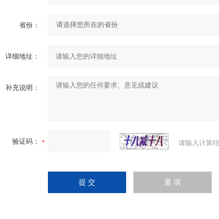
省份：
详细地址：
补充说明：
验证码：
请输入计算结