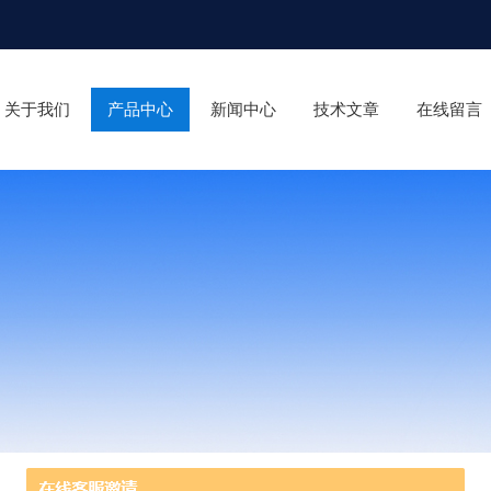
关于我们
产品中心
新闻中心
技术文章
在线留言