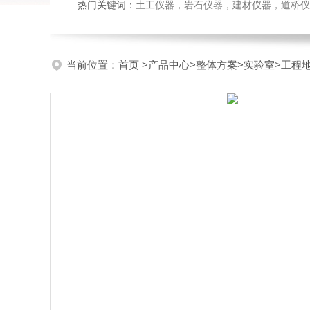
热门关键词：
土工仪器，岩石仪器，建材仪器，道桥仪器，
当前位置：
首页
>
产品中心
>
整体方案
>
实验室
>工程