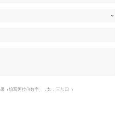
果（填写阿拉伯数字），如：三加四=7