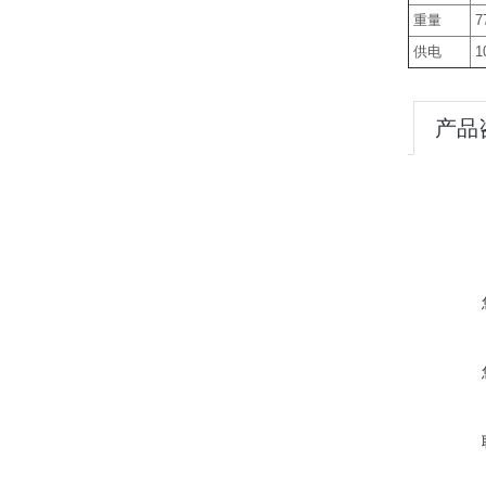
重量
7
供电
10
产品