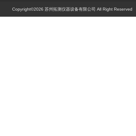
Copyright©2026 苏州拓测仪器设备有限公司 All Right Reserve