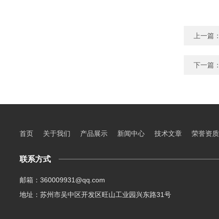
上一篇
下一篇
首页
关于我们
产品展示
新闻中心
技术文章
荣誉资质
联系方式
邮箱：360009931@qq.com
地址：苏州市吴中区开发区旺山工业园兴东路31号