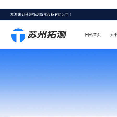
欢迎来到
苏州拓测仪器设备有限公司
！
网站首页
关