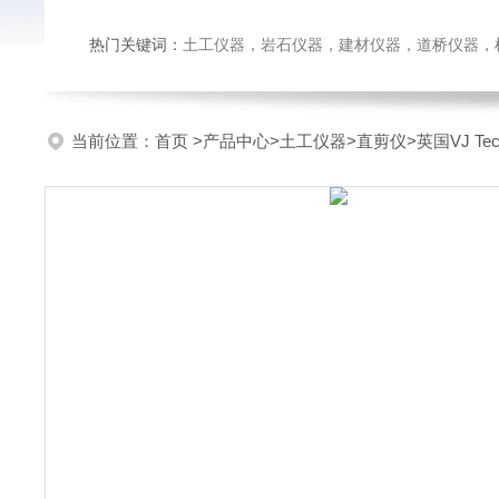
热门关键词：
土工仪器，岩石仪器，建材仪器，道桥仪器，检测
当前位置：
首页
>
产品中心
>
土工仪器
>
直剪仪
>英国VJ T