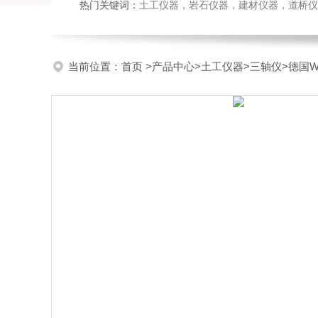
热门关键词：
土工仪器，岩石仪器，建材仪器，道桥仪器，
当前位置：
首页
>
产品中心
>
土工仪器
>
三轴仪
>德国W