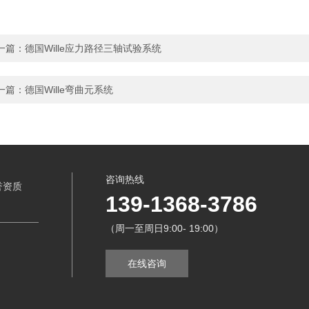
一篇：
德国Wille应力路径三轴试验系统
一篇：
德国Wille弯曲元系统
咨询热线
誉资质
139-1368-3786
（周一至周日9:00- 19:00）
在线咨询