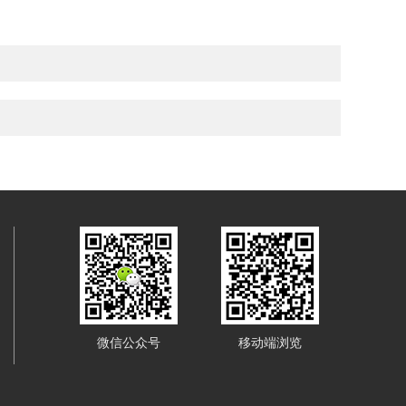
微信公众号
移动端浏览