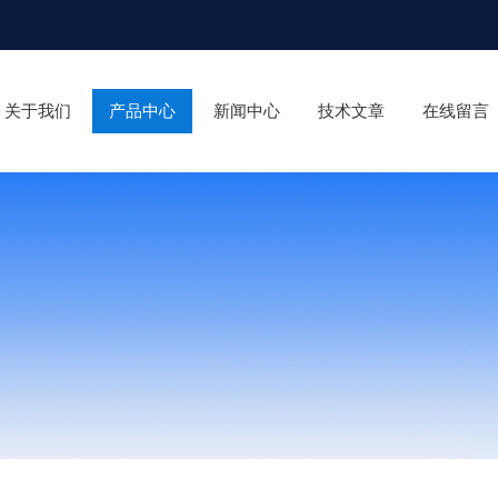
关于我们
产品中心
新闻中心
技术文章
在线留言