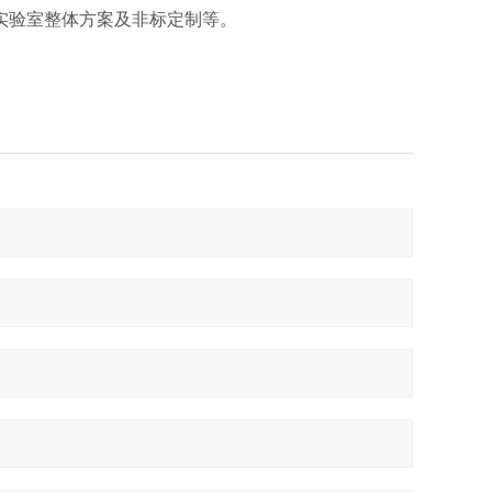
实验室整体方案及非标定制等。