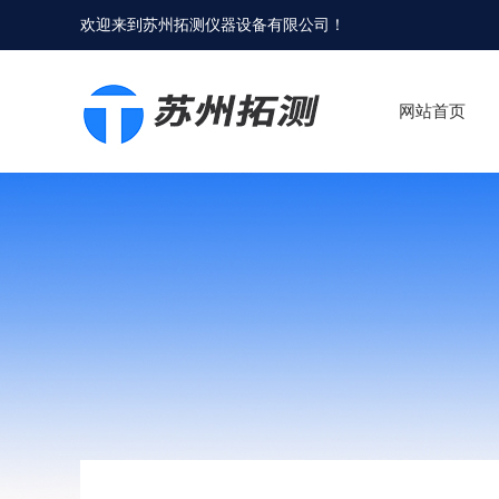
欢迎来到
苏州拓测仪器设备有限公司
！
网站首页