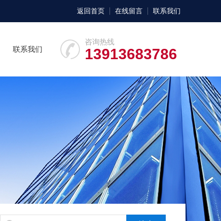
返回首页
在线留言
联系我们
咨询热线
联系我们
13913683786