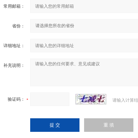
常用邮箱：
省份：
详细地址：
补充说明：
验证码：
请输入计算结