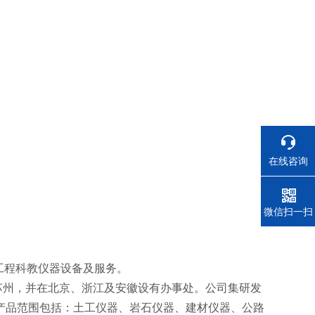
在线咨询
电话
微信扫一扫
木工程科教仪器设备及服务。
州，并在北京、浙江及安徽设有办事处。公司集研发
产品范围包括：土工仪器、岩石仪器、建材仪器、公路