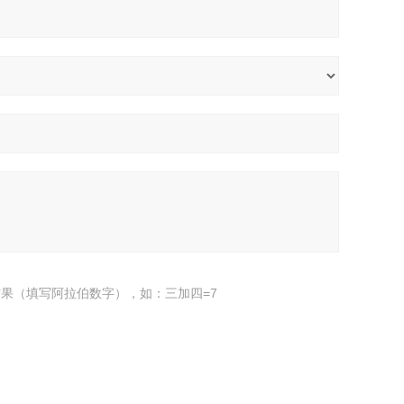
果（填写阿拉伯数字），如：三加四=7