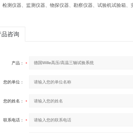
、检测仪器、监测仪器、物探仪器、勘察仪器、试验机试验箱、
产品咨询
产品：
您的单位：
您的姓名：
联系电话：