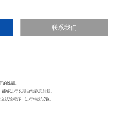
联系我们
下的性能。
，能够进行长期自动静态加载。
自定义试验程序，进行特殊试验。