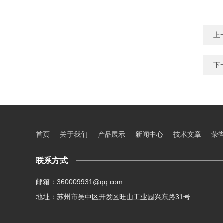
上
下
首页
关于我们
产品展示
新闻中心
技术文章
荣
联系方式
邮箱：360009931@qq.com
地址：苏州市吴中区开发区旺山工业园兴东路31号