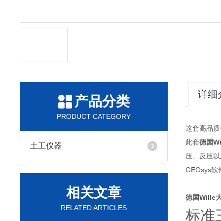
详细
产品分类
PRODUCT CATEGORY
这套高品质
此套
德国W
土工仪器
压、反压以
GEOsy
相关文章
德国Will
RELATED ARTICLES
标准三