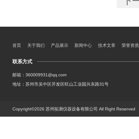
下
首页
关于我们
产品展示
新闻中心
技术文章
荣誉资质
联系方式
邮箱：360009931@qq.com
地址：苏州市吴中区开发区旺山工业园兴东路31号
Copyright©2026 苏州拓测仪器设备有限公司 All Right Reserve