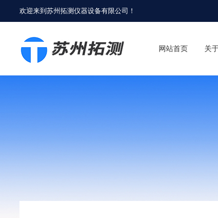
欢迎来到
苏州拓测仪器设备有限公司
！
网站首页
关