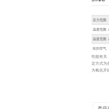
压力范围
温度范围
温度范围
吹扫空气
性能有关
定方式为
为氧化开
产品