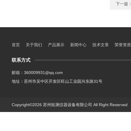
下一篇
首页
关于我们
产品展示
新闻中心
技术文章
荣誉资质
联系方式
邮箱：360009931@qq.com
地址：苏州市吴中区开发区旺山工业园兴东路31号
Copyright©2026 苏州拓测仪器设备有限公司 All Right Reserve