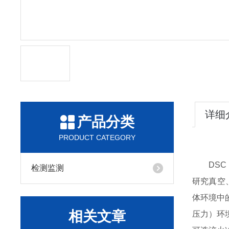
详细
产品分类
PRODUCT CATEGORY
DSC 
检测监测
研究真空
体环境中的热
相关文章
压力）环境