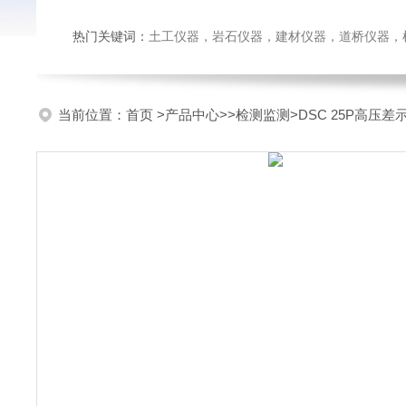
热门关键词：
土工仪器，岩石仪器，建材仪器，道桥仪器，检测
当前位置：
首页
>
产品中心
>>
检测监测
>DSC 25P高压