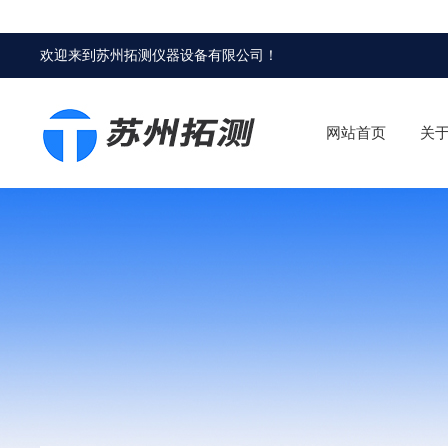
欢迎来到
苏州拓测仪器设备有限公司
！
网站首页
关