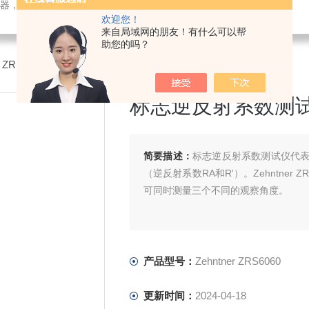
检测仪器，检测仪器，物探仪器，勘察仪器，试验机试验箱，整体方案
欢迎您！
来自局域网的朋友！有什么可以帮
助您的吗？
ner ZRS6060标志逆反射系数测试仪
标志逆反射系数测
简要描述：
标志逆反射系数测试仪代
（逆反射系数RA和R'）。Zehntne
可同时测量三个不同的观察角度。
产品型号：
Zehntner ZRS6060
更新时间：
2024-04-18