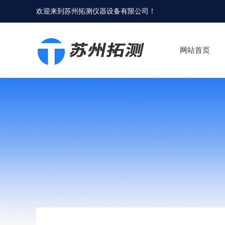
欢迎来到
苏州拓测仪器设备有限公司
！
网站首页