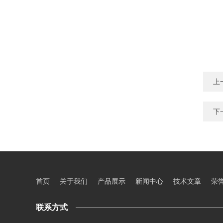
上
下
首页
关于我们
产品展示
新闻中心
技术文章
荣
联系方式