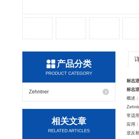
产品分类
PRODUCT CATEGORY
标志
标志
Zehntner
概述
Zeh
常适
相关文章
应用
RELATED ARTICLES
逆反射