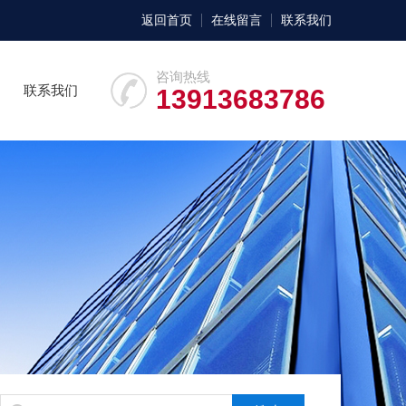
返回首页
在线留言
联系我们
咨询热线
联系我们
13913683786