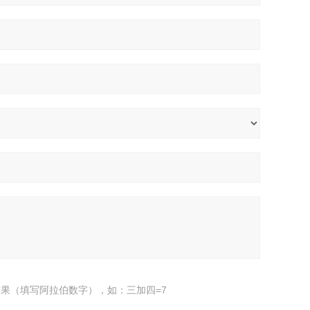
果（填写阿拉伯数字），如：三加四=7