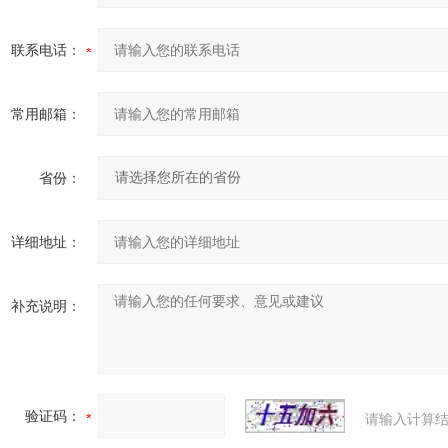
联系电话：
常用邮箱：
省份：
详细地址：
补充说明：
验证码：
请输入计算结