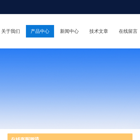
关于我们
产品中心
新闻中心
技术文章
在线留言