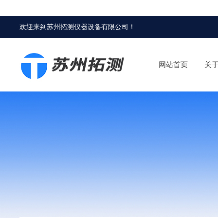
欢迎来到
苏州拓测仪器设备有限公司
！
网站首页
关