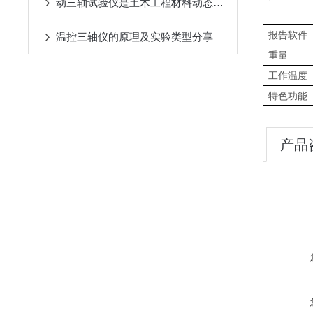
动三轴试验仪是土木工程材料动态力学性质研究的重要工具
报告软件
温控三轴仪的原理及实验类型分享
重量
工作温度
特色功能
产品