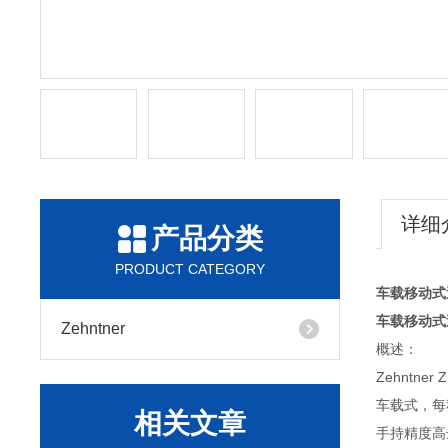
详细
产品分类
PRODUCT CATEGORY
车载移动式
车载移动式
Zehntner
概述：
Zehnt
车载式，每
相关文章
手持精度高