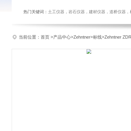
热门关键词：
土工仪器，岩石仪器，建材仪器，道桥仪器，检测
当前位置：
首页
>
产品中心
>
Zehntner
>
标线
>Zehntner