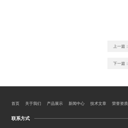
上一篇
下一篇
首页
关于我们
产品展示
新闻中心
技术文章
荣誉资质
联系方式