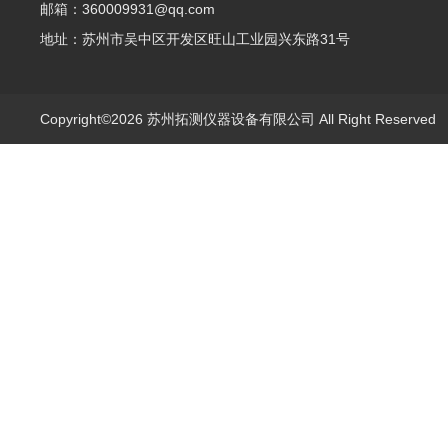
邮箱：360009931@qq.com
地址：苏州市吴中区开发区旺山工业园兴东路31号
Copyright©2026 苏州拓测仪器设备有限公司 All Right Reserve