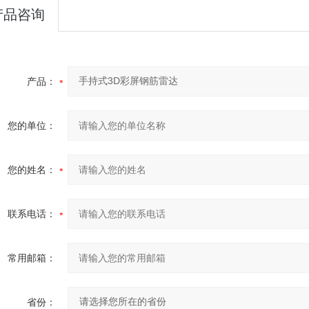
产品咨询
产品：
您的单位：
您的姓名：
联系电话：
常用邮箱：
省份：