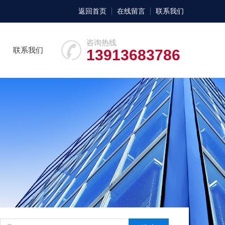
返回首页
在线留言
联系我们
咨询热线
联系我们
13913683786