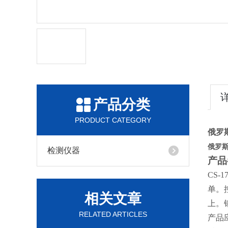
产品分类
PRODUCT CATEGORY
俄罗斯
俄罗斯
检测仪器
产品
CS
单。
相关文章
上。
RELATED ARTICLES
产品