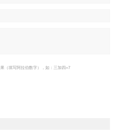
果（填写阿拉伯数字），如：三加四=7