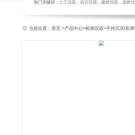
热门关键词：
土工仪器，岩石仪器，建材仪器，道桥仪器，
当前位置：
首页
>
产品中心
>
检测仪器
>
手持式3D彩