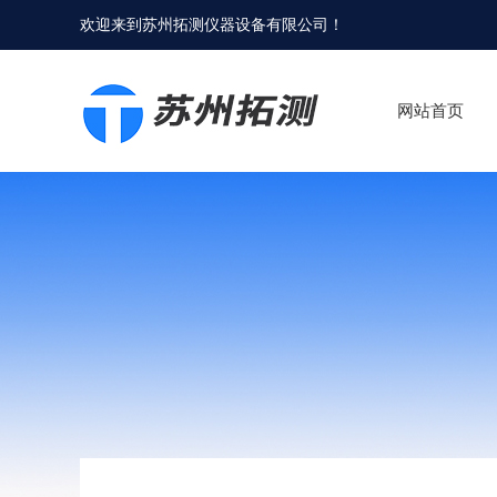
欢迎来到
苏州拓测仪器设备有限公司
！
网站首页