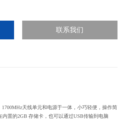
联系我们
器、1700MHz天线单元和电源于一体，小巧轻便，操作简
置的2GB 存储卡，也可以通过USB传输到电脑