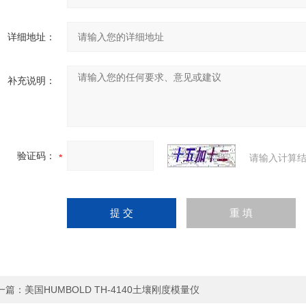
详细地址：
补充说明：
验证码：
请输入计算结
一篇：
美国HUMBOLD TH-4140土壤刚度模量仪