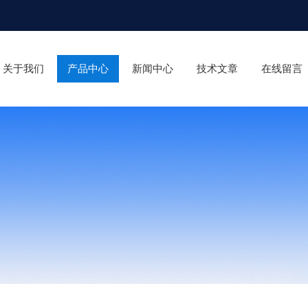
关于我们
产品中心
新闻中心
技术文章
在线留言