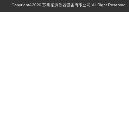
Copyright©2026 苏州拓测仪器设备有限公司 All Right Reserve