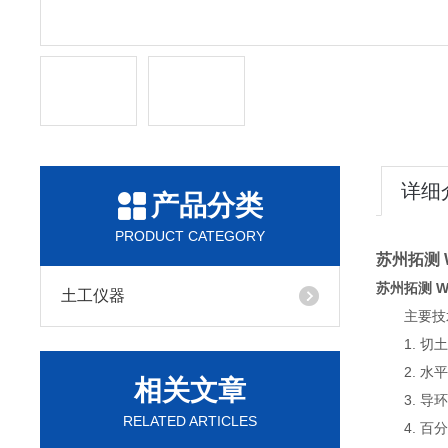
详细
产品分类
PRODUCT CATEGORY
苏州拓测 
苏州拓测 W
土工仪器
主要技
1. 切土
2. 水
相关文章
3. 导
RELATED ARTICLES
4. 百分