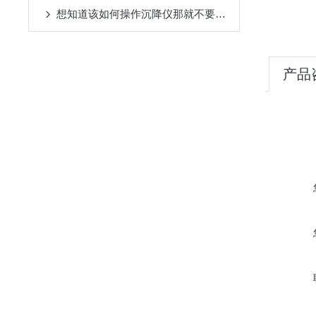
想知道该如何操作沉降仪那就不要错过本篇
产品