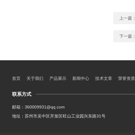
上一篇
下一篇
首页
关于我们
产品展示
新闻中心
技术文章
荣誉资质
联系方式
邮箱：360009931@qq.com
地址：苏州市吴中区开发区旺山工业园兴东路31号