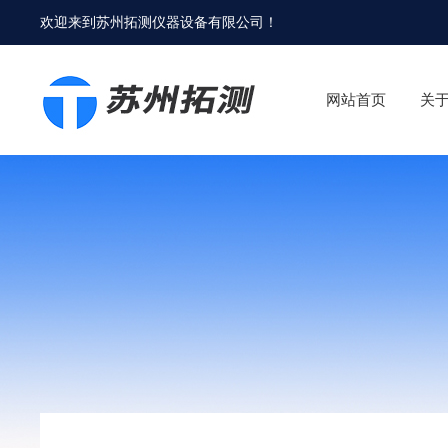
欢迎来到
苏州拓测仪器设备有限公司
！
网站首页
关