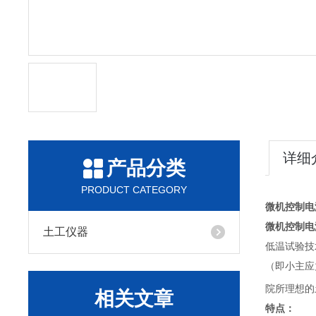
详细
产品分类
PRODUCT CATEGORY
微机控制电
微机控制电
土工仪器
低温试验技
（即小主应
院所理想的
相关文章
特点：