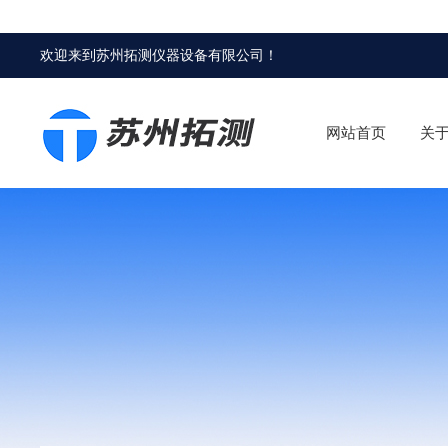
欢迎来到
苏州拓测仪器设备有限公司
！
网站首页
关