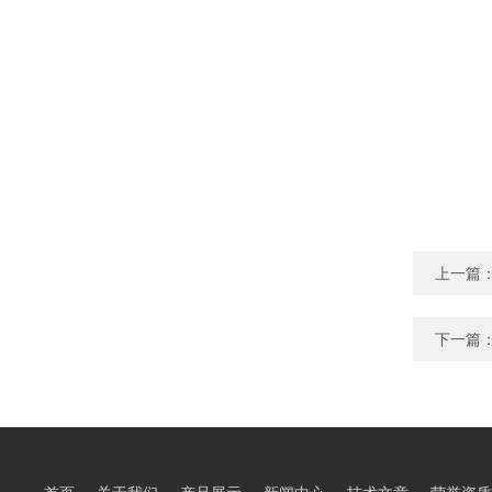
上一篇
下一篇