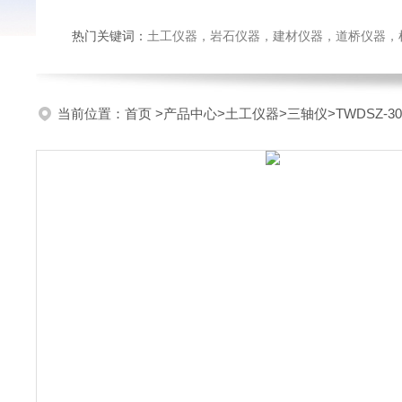
热门关键词：
土工仪器，岩石仪器，建材仪器，道桥仪器，检测
当前位置：
首页
>
产品中心
>
土工仪器
>
三轴仪
>TWDSZ