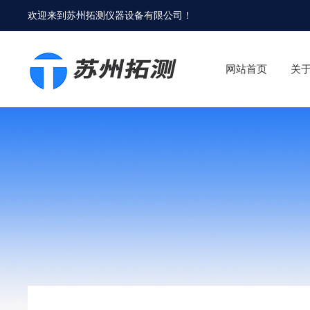
欢迎来到
苏州拓测仪器设备有限公司
！
网站首页
关