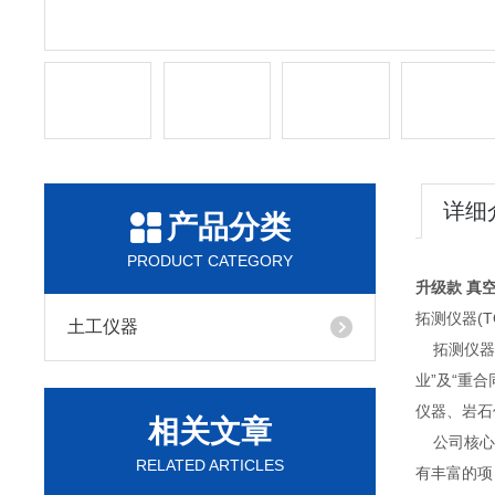
详细
产品分类
PRODUCT CATEGORY
升级款 真
拓测仪器(
土工仪器
拓测仪器总
业”及“重
仪器、岩石
相关文章
公司核心管
RELATED ARTICLES
有丰富的项