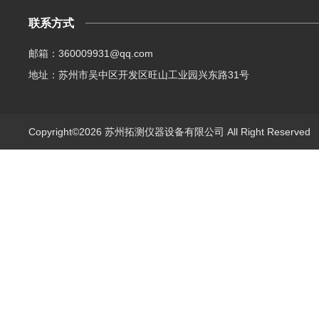
联系方式
邮箱：360009931@qq.com
地址：苏州市吴中区开发区旺山工业园兴东路31号
Copyright©2026 苏州拓测仪器设备有限公司 All Right Reserve