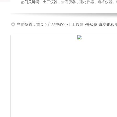
热门关键词：
土工仪器，岩石仪器，建材仪器，道桥仪器，检测
当前位置：
首页
>
产品中心
>>
土工仪器
>升级款 真空饱和