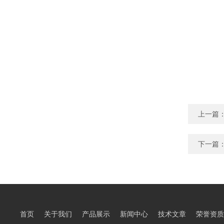
上一篇
下一篇
首页
关于我们
产品展示
新闻中心
技术文章
荣誉资质