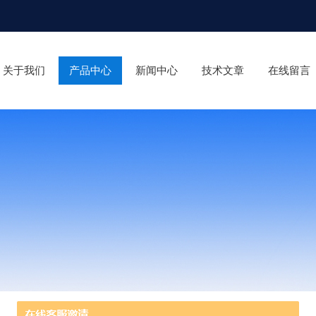
关于我们
产品中心
新闻中心
技术文章
在线留言