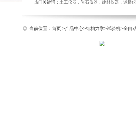
热门关键词：
土工仪器，岩石仪器，建材仪器，道桥仪器，
当前位置：
首页
>
产品中心
>
结构力学
>
试验机
>全自