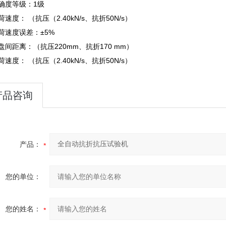
、准确度等级：1级
荷速度： （抗压（2.40kN/s、抗折50N/s）
荷速度误差：±5%
盘间距离：（抗压220mm、抗折170 mm）
荷速度： （抗压（2.40kN/s、抗折50N/s）
产品咨询
产品：
您的单位：
您的姓名：