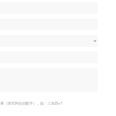
果（填写阿拉伯数字），如：三加四=7