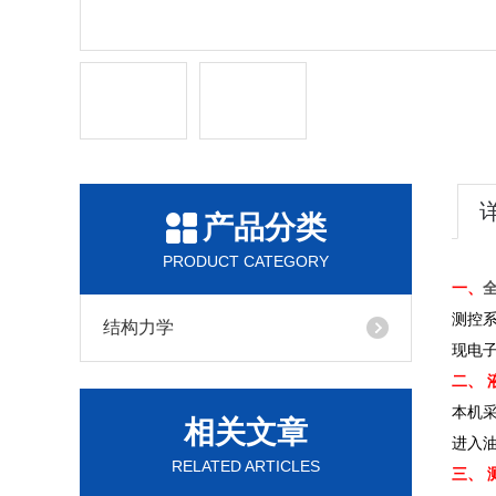
产品分类
PRODUCT CATEGORY
一、
测控
结构力学
现电
二、 
本机
相关文章
进入
RELATED ARTICLES
三、 