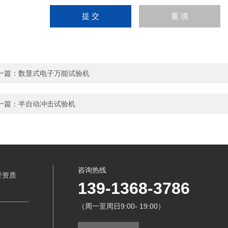
一篇：
数显式电子万能试验机
一篇：
半自动冲击试验机
咨询热线
誉资质
139-1368-3786
（周一至周日9:00- 19:00）