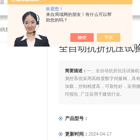
检测仪器，检测仪器，物探仪器，勘察仪器，试验机试验箱，整体方案
欢迎您！
来自局域网的朋友！有什么可以帮
助您的吗？
动抗折抗压试验机
全自动抗折抗压试
简要描述：
一、全自动抗折抗压试验机
测控系统采用高精度数字伺服阀，具
加载，控制精度高，可靠性好，采用
印报告, 广泛应用于建筑行业。
产品型号：
更新时间：
2024-04-17