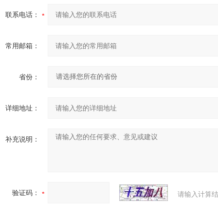
联系电话：
常用邮箱：
省份：
详细地址：
补充说明：
验证码：
请输入计算结