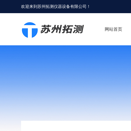
欢迎来到
苏州拓测仪器设备有限公司
！
网站首页