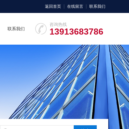
返回首页
在线留言
联系我们
咨询热线
联系我们
13913683786