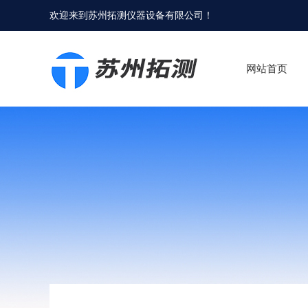
欢迎来到
苏州拓测仪器设备有限公司
！
网站首页