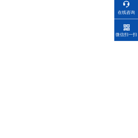
在线咨询
电话
微信扫一扫