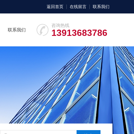
返回首页
在线留言
联系我们
咨询热线
联系我们
13913683786