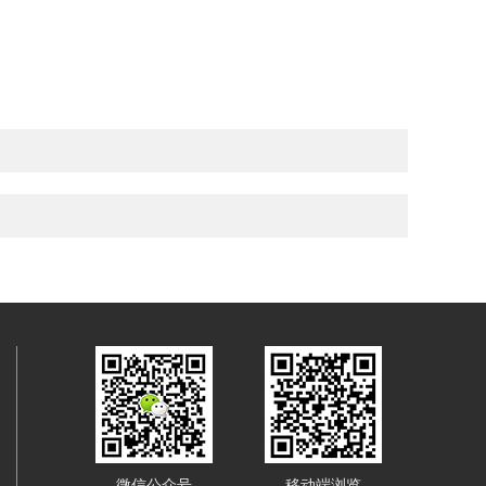
微信公众号
移动端浏览