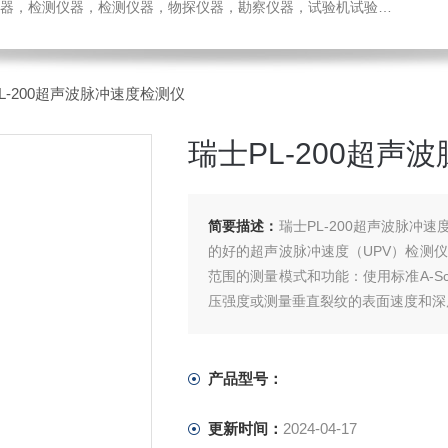
检测仪器，检测仪器，物探仪器，勘察仪器，试验机试验箱，整体方案
L-200超声波脉冲速度检测仪
瑞士PL-200超声
简要描述：
瑞士PL-200超声波脉
的好的超声波脉冲速度（UPV）检测仪器
范围的测量模式和功能：使用标准A-S
压强度或测量垂直裂纹的表面速度和深
产品型号：
更新时间：
2024-04-17