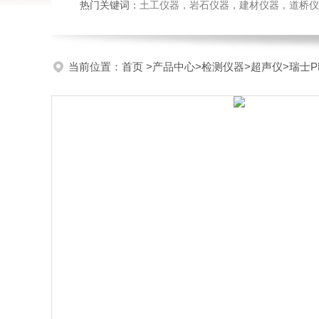
热门关键词：
土工仪器，岩石仪器，建材仪器，道桥仪器，
当前位置：
首页
>
产品中心
>
检测仪器
>
超声仪
>瑞士P