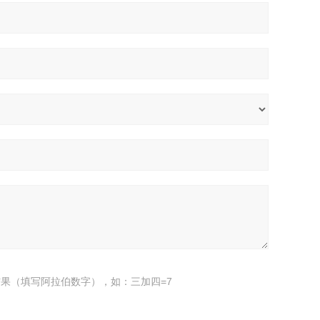
果（填写阿拉伯数字），如：三加四=7