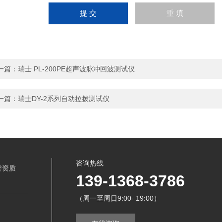
一篇：
瑞士 PL-200PE超声波脉冲回波测试仪
一篇：
瑞士DY-2系列自动拉拨测试仪
咨询热线
誉资质
139-1368-3786
（周一至周日9:00- 19:00）