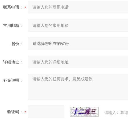
联系电话：
常用邮箱：
省份：
详细地址：
补充说明：
验证码：
请输入计算结