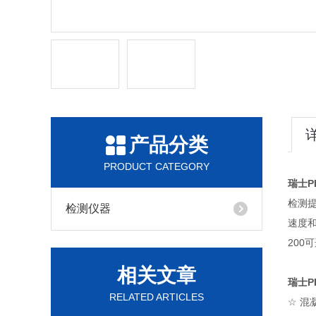
产品分类
PRODUCT CATEGORY
瑞士
P
检测
检测仪器
速度
200
可
相关文章
瑞士
P
RELATED ARTICLES
☆
混