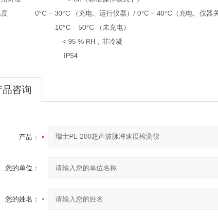
0°C – 30°C
/ 0°C – 40°C
温度
（充电、运行仪器）
（充电、仪器
0°C – 50°C
（未充电）
< 95 % RH
，非冷凝
IP54
产品咨询
产品：
您的单位：
您的姓名：