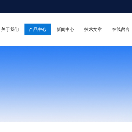
关于我们
产品中心
新闻中心
技术文章
在线留言