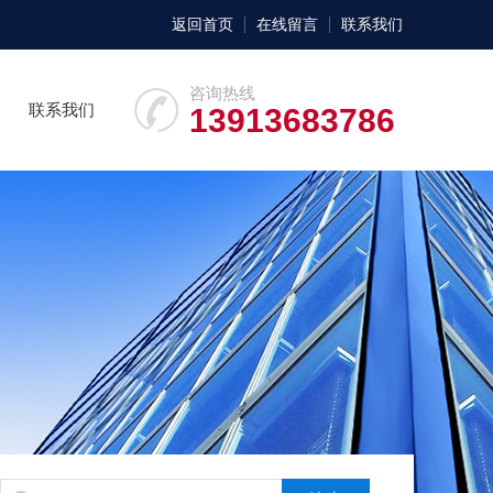
返回首页
在线留言
联系我们
咨询热线
联系我们
13913683786