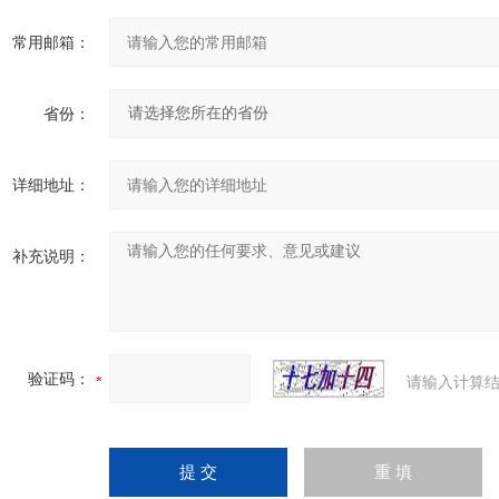
常用邮箱：
省份：
详细地址：
补充说明：
验证码：
请输入计算结