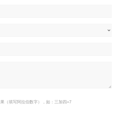
果（填写阿拉伯数字），如：三加四=7