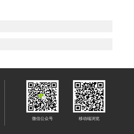
微信公众号
移动端浏览