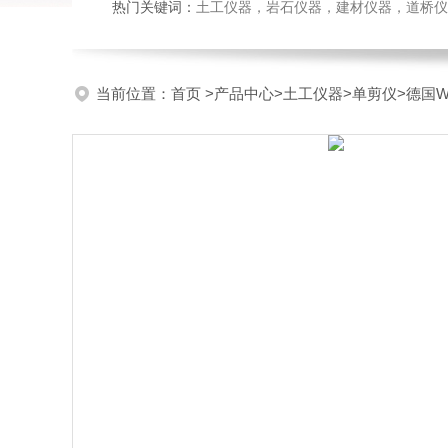
热门关键词：
土工仪器，岩石仪器，建材仪器，道桥仪器，
当前位置：
首页
>
产品中心
>
土工仪器
>
单剪仪
>德国W