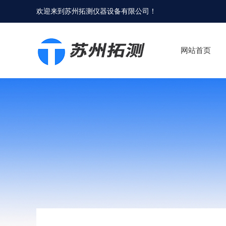
欢迎来到
苏州拓测仪器设备有限公司
！
网站首页