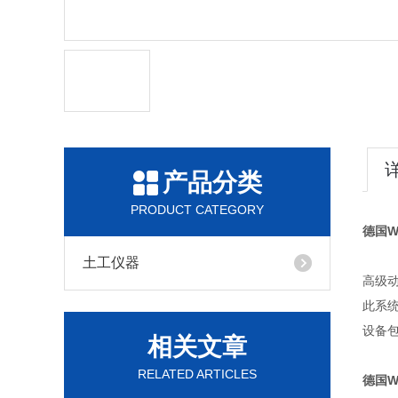
产品分类
PRODUCT CATEGORY
德国W
土工仪器
高级动
此系
设备
相关文章
RELATED ARTICLES
德国W