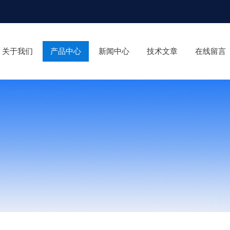
关于我们
产品中心
新闻中心
技术文章
在线留言