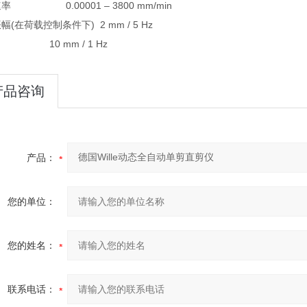
率 0.00001 – 3800 mm/min
幅(在荷载控制条件下) 2 mm / 5 Hz
 mm / 1 Hz
产品咨询
产品：
您的单位：
您的姓名：
联系电话：