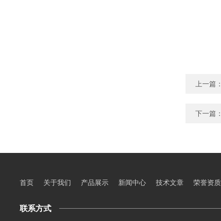
上一篇
下一篇
首页
关于我们
产品展示
新闻中心
技术文章
荣誉资质
联系方式