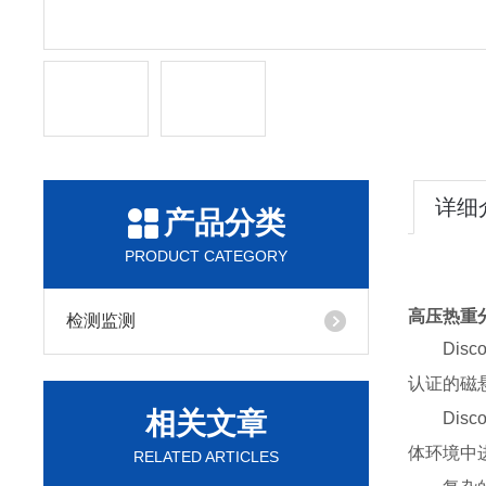
详细
产品分类
PRODUCT CATEGORY
高压热重
检测监测
Disco
认证的磁
相关文章
Discov
体环境中进行
RELATED ARTICLES