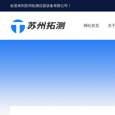
欢迎来到
苏州拓测仪器设备有限公司
！
网站首页
关