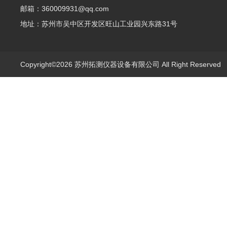
邮箱：360009931@qq.com
地址：苏州市吴中区开发区旺山工业园兴东路31号
Copyright©2026 苏州拓测仪器设备有限公司 All Right Reserve