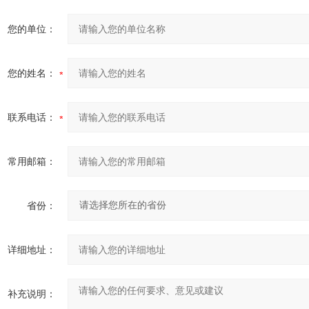
您的单位：
您的姓名：
联系电话：
常用邮箱：
省份：
详细地址：
补充说明：