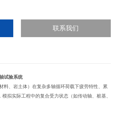
联系我们
轴试验系统
材料、岩土体）在复杂多轴循环荷载下疲劳特性、累
，模拟实际工程中的复合受力状态（如传动轴、桩基、