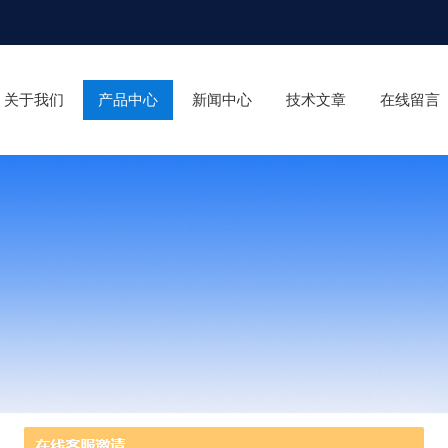
关于我们
产品中心
新闻中心
技术文章
在线留言