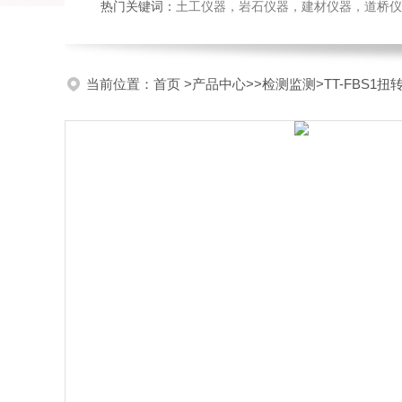
热门关键词：
土工仪器，岩石仪器，建材仪器，道桥仪器，
当前位置：
首页
>
产品中心
>>
检测监测
>TT-FBS1