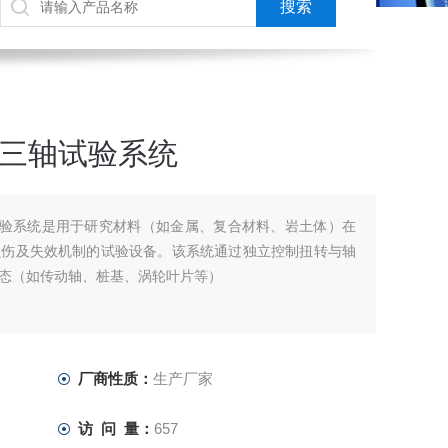
/三轴试验系统
试验系统是用于研究材料（如金属、复合材料、岩土体）在
损伤及失效机制的试验设备。该系统通过独立控制扭转与轴
态（如传动轴、桩基、涡轮叶片等）
厂商性质：
生产厂家
访 问 量：
657