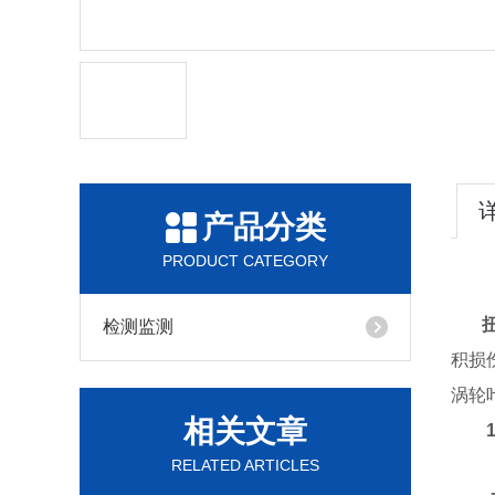
产品分类
PRODUCT CATEGORY
扭
检测监测
积损
涡轮
相关文章
RELATED ARTICLES