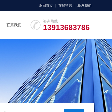
返回首页
在线留言
联系我们
咨询热线
联系我们
13913683786