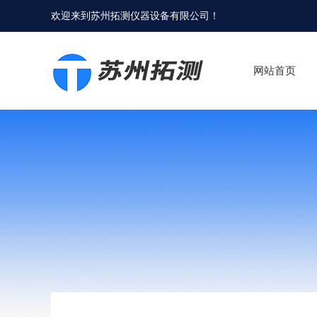
欢迎来到
苏州拓测仪器设备有限公司
！
网站首页