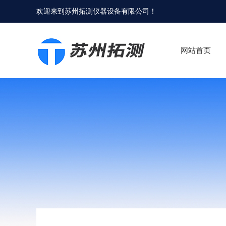
欢迎来到
苏州拓测仪器设备有限公司
！
网站首页