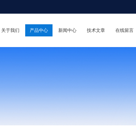
关于我们
产品中心
新闻中心
技术文章
在线留言