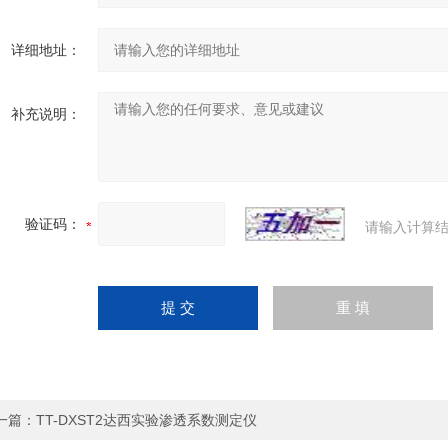
详细地址：
补充说明：
验证码：
请输入计算结
一篇：
TT-DXST2达西实验渗透系数测定仪