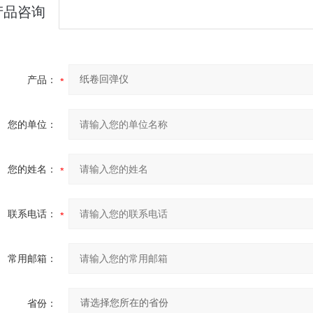
产品咨询
产品：
您的单位：
您的姓名：
联系电话：
常用邮箱：
省份：