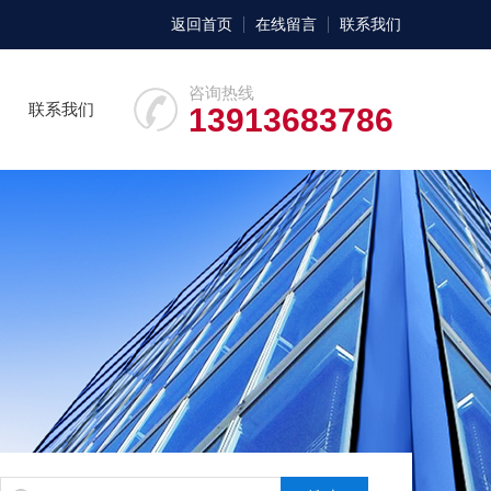
返回首页
在线留言
联系我们
咨询热线
联系我们
13913683786