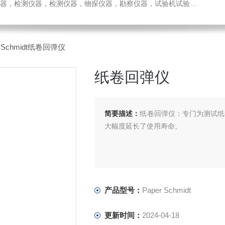
检测仪器，检测仪器，物探仪器，勘察仪器，试验机试验箱，整体方案
r Schmidt纸卷回弹仪
纸卷回弹仪
简要描述：
纸卷回弹仪：专门为测试纸卷
大幅度延长了使用寿命。
产品型号：
Paper Schmidt
更新时间：
2024-04-18