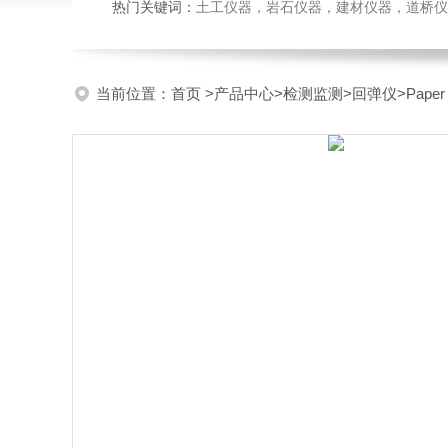
热门关键词：
土工仪器，岩石仪器，建材仪器，道桥仪器，
当前位置：
首页
>
产品中心
>
检测监测
>
回弹仪
>Pape