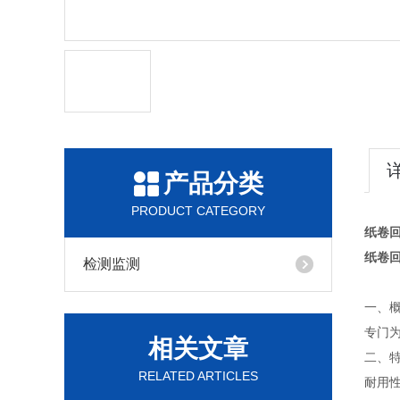
产品分类
PRODUCT CATEGORY
纸卷
纸卷
检测监测
一、
专门
相关文章
二、
RELATED ARTICLES
耐用性