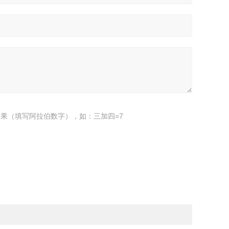
果（填写阿拉伯数字），如：三加四=7