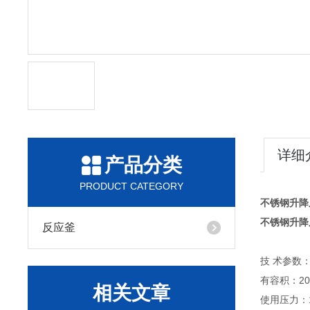
详细
产品分类
PRODUCT CATEGORY
不锈钢升降
不锈钢升降
反应釜
技 术参数
有容积：20
相关文章
使用压力：1