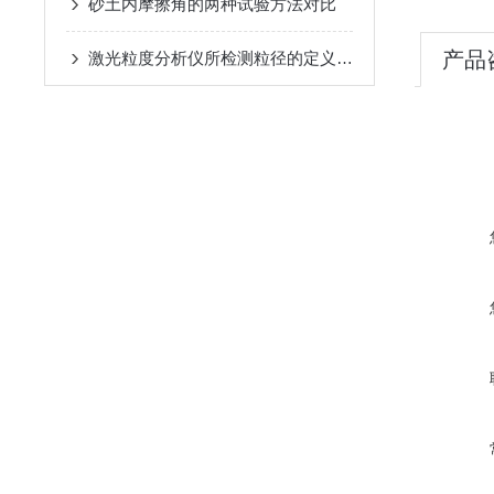
砂土内摩擦角的两种试验方法对比
产品
激光粒度分析仪所检测粒径的定义你知道么