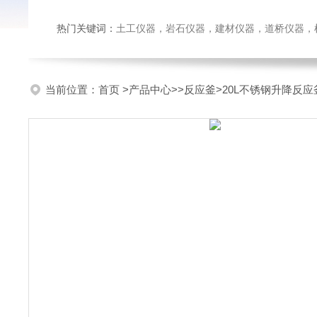
热门关键词：
土工仪器，岩石仪器，建材仪器，道桥仪器，检测
当前位置：
首页
>
产品中心
>>
反应釜
>20L不锈钢升降反应