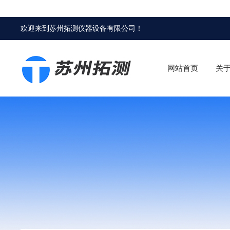
欢迎来到
苏州拓测仪器设备有限公司
！
网站首页
关