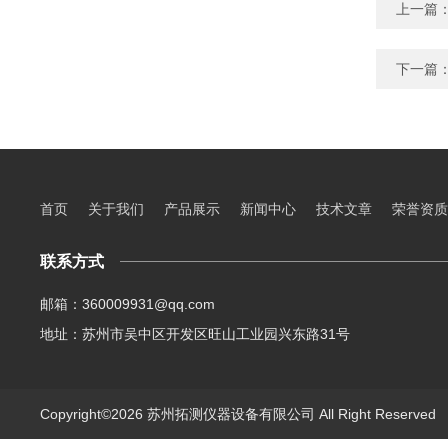
上一篇
下一篇
首页
关于我们
产品展示
新闻中心
技术文章
荣誉资质
联系方式
邮箱：360009931@qq.com
地址：苏州市吴中区开发区旺山工业园兴东路31号
Copyright©2026 苏州拓测仪器设备有限公司 All Right Reserve