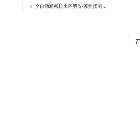
全自动粗颗粒土环剪仪-苏州拓测仪器设备有限公司