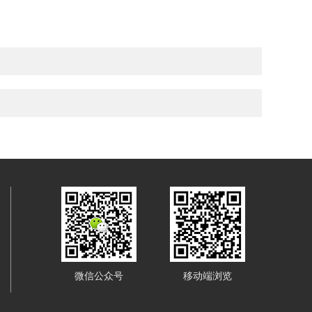
微信公众号
移动端浏览