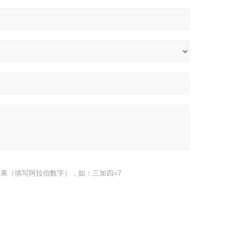
果（填写阿拉伯数字），如：三加四=7