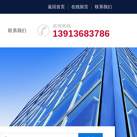
返回首页
在线留言
联系我们
咨询热线
联系我们
13913683786