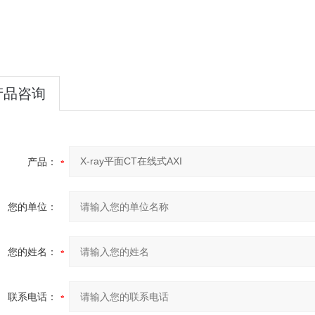
产品咨询
产品：
您的单位：
您的姓名：
联系电话：