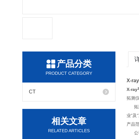
产品分类
PRODUCT CATEGORY
X-r
X-ra
CT
拓测
拓测
业"
相关文章
产品
RELATED ARTICLES
公司