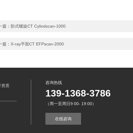
一篇：
卧式螺旋CT Cylindscan-1000
一篇：
X-ray平面CT EFPscan-2000
咨询热线
誉资质
139-1368-3786
（周一至周日9:00- 19:00）
在线咨询