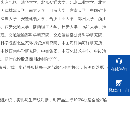
的客户包括：清华大学、北京交通大学、北京工业大学、北方
、天津城建大学、南京大学、河海大学、东南大学、中国矿业
、深圳大学、安徽建筑大学、合肥工业大学、郑州大学、浙江
学、西安交通大学、陕西理工大学、长安大学、临沂大学、淮
究院、交通运输部科学研究院、交通运输部公路科学研究院、
国科学院西北生态环境资源研究院、中国海洋局海洋研究所、
、中铁西南科学研究院、中钢集团、中石化技术中心、中勘冶
院、新时代控股及四川建材院等等。
宗旨。我们期待并珍惜每一次与您合作的机会，拓测仪器愿与
在线咨询
电话
微信扫一扫
tion）在线检测系统，实现与生产线对接，对产品进行100%快速全检和自