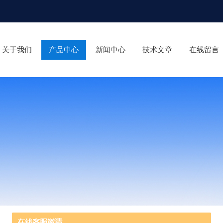
关于我们
产品中心
新闻中心
技术文章
在线留言