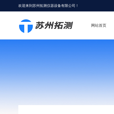
欢迎来到
苏州拓测仪器设备有限公司
！
网站首页