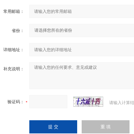
常用邮箱：
省份：
详细地址：
补充说明：
验证码：
请输入计算结