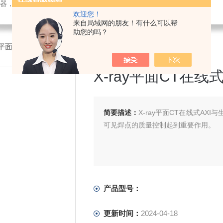
检测仪器，检测仪器，物探仪器，勘察仪器，试验机试验箱，整体方案
欢迎您！
来自局域网的朋友！有什么可以帮
助您的吗？
ay平面CT在线式AXI
X-ray平面CT在线式
简要描述：
X-ray平面CT在线式A
可见焊点的质量控制起到重要作用。
产品型号：
更新时间：
2024-04-18