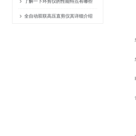
了解一下环剪仪的性能特点有哪些
全自动双联高压直剪仪其详细介绍