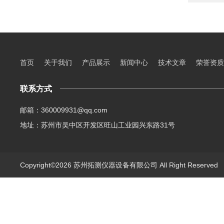
首页
关于我们
产品展示
新闻中心
技术文章
荣誉资质
联系方式
邮箱：360009931@qq.com
地址：苏州市吴中区开发区旺山工业园兴东路31号
Copyright©2026 苏州拓测仪器设备有限公司 All Right Reserve