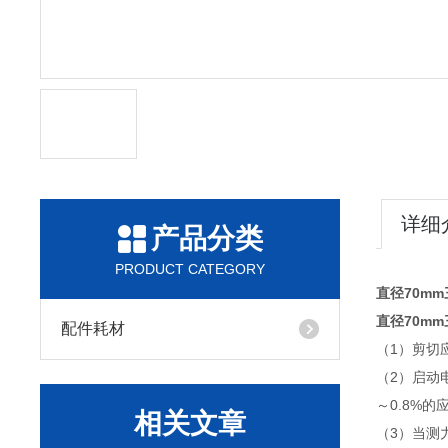
详细
产品分类
PRODUCT CATEGORY
直径70m
直径70m
配件耗材
（1）剪切应
（2）启动
～0.8%
相关文章
（3）当测