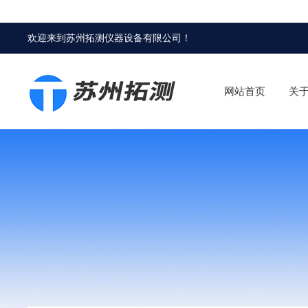
欢迎来到
苏州拓测仪器设备有限公司
！
网站首页
关