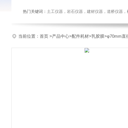
热门关键词：
土工仪器，岩石仪器，建材仪器，道桥仪器，检测
当前位置：
首页
>
产品中心
>
配件耗材
>
乳胶膜
>φ70mm