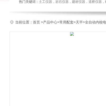
热门关键词：
土工仪器，岩石仪器，建材仪器，道桥仪器，检测
当前位置：
首页
>
产品中心
>
常用配套
>
天平
>全自动内校电