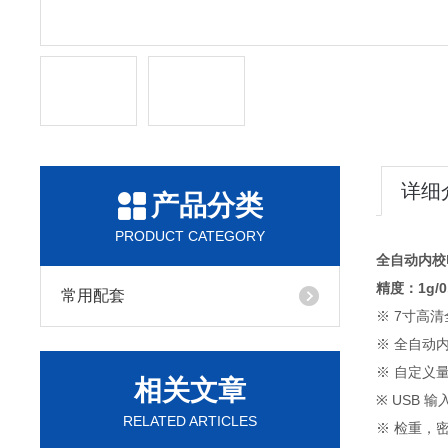
详细
产品分类
PRODUCT CATEGORY
全自动内校
精度：1g/0
常用配套
※ 7寸高
※ 全自动
※ 自定义
相关文章
※ USB 
RELATED ARTICLES
※ 检重，