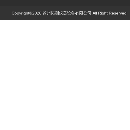
Copyright©2026 苏州拓测仪器设备有限公司 All Right Reserve