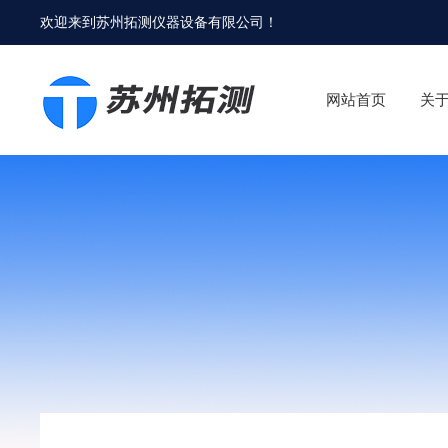
欢迎来到
苏州拓测仪器设备有限公司
！
网站首页
关